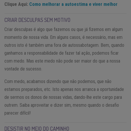
Clique Aqui:
Como melhorar a autoestima e viver melhor
CRIAR DESCULPAS SEM MOTIVO
Criar desculpas é algo que fazemos ou que já fizemos em algum
momento de nossa vida. Em alguns casos, é necessário, mas em
outros isto é também uma fora de autossabotagem. Bem, quando
ganhamos a responsabilidade de fazer tal ação, podemos ficar
com medo. Mas este medo não pode ser maior do que a nossa
vontade de sucesso.
Com medo, acabamos dizendo que não podemos, que não
estamos preparados, etc. Isto apenas nos arranca a oportunidade
de sermos os donos de nossas vidas, dando-lhe este cargo para
outrem. Saiba aproveitar e dizer sim, mesmo quando o desafio
parecer difícil!
DESISTIR NO MEIO DO CAMINHO