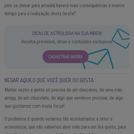
pois se deixar para amanhã haverá mais consequências e menos
tempo para a realização desta tarefa!”.
DICAS DE ASTROLOGIA NA SUA INBOX!
Receba previsões, dicas e conteúdos exclusivos.
CADASTRAR AGORA
NEGAR AQUILO QUE VOCÊ QUER OU GOSTA
Muitas vezes a gente só precisa de um descanso, de uma mão
amiga, de um chocolate, de algo que sentimos precisar, de algo
que gostamos com muita força!
O problema é quando estamos tão acostumados a reter e
economizar, que não sabemos abrir mão para um tira-gosto, para