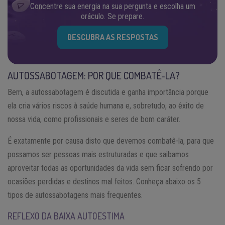
Concentre sua energia na sua pergunta e escolha um
oráculo. Se prepare.
DESCUBRA AS RESPOSTAS
AUTOSSABOTAGEM: POR QUE COMBATÊ-LA?
Bem, a autossabotagem é discutida e ganha importância porque
ela cria vários riscos à saúde humana e, sobretudo, ao êxito de
nossa vida, como profissionais e seres de bom caráter.
É exatamente por causa disto que devemos combatê-la, para que
possamos ser pessoas mais estruturadas e que saibamos
aproveitar todas as oportunidades da vida sem ficar sofrendo por
ocasiões perdidas e destinos mal feitos. Conheça abaixo os 5
tipos de autossabotagens mais frequentes.
REFLEXO DA BAIXA AUTOESTIMA