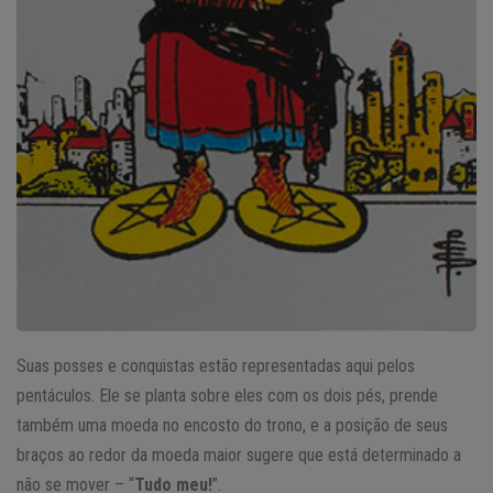
Suas posses e conquistas estão representadas aqui pelos
pentáculos. Ele se planta sobre eles com os dois pés, prende
também uma moeda no encosto do trono, e a posição de seus
braços ao redor da moeda maior sugere que está determinado a
não se mover – “
Tudo meu!
”.