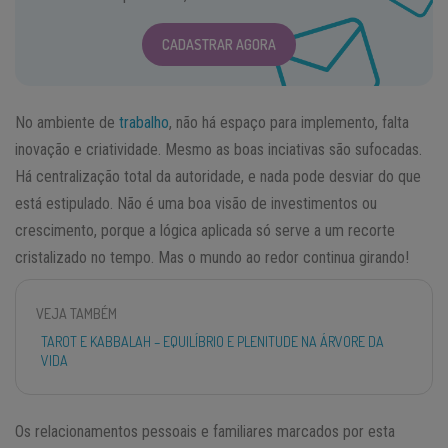
CADASTRAR AGORA
No ambiente de
trabalho
, não há espaço para implemento, falta
inovação e criatividade. Mesmo as boas inciativas são sufocadas.
Há centralização total da autoridade, e nada pode desviar do que
está estipulado. Não é uma boa visão de investimentos ou
crescimento, porque a lógica aplicada só serve a um recorte
cristalizado no tempo. Mas o mundo ao redor continua girando!
VEJA TAMBÉM
TAROT E KABBALAH – EQUILÍBRIO E PLENITUDE NA ÁRVORE DA
VIDA
Os relacionamentos pessoais e familiares marcados por esta