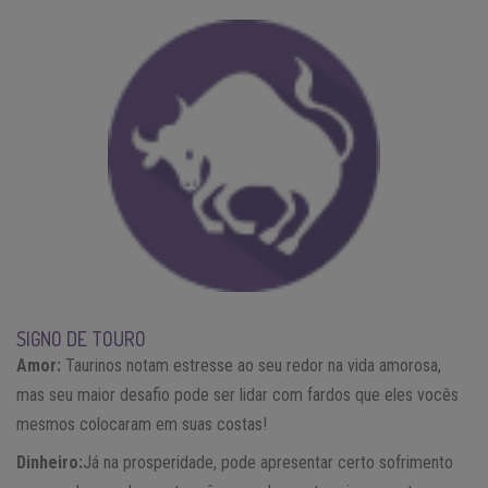
SIGNO DE TOURO
Amor:
Taurinos notam estresse ao seu redor na vida amorosa,
mas seu maior desafio pode ser lidar com fardos que eles vocês
mesmos colocaram em suas costas!
Dinheiro:
Já na prosperidade, pode apresentar certo sofrimento