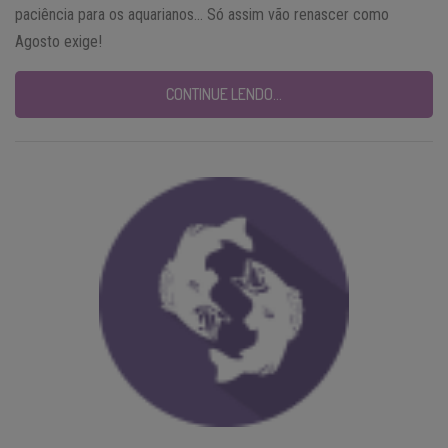
paciência para os aquarianos… Só assim vão renascer como
Agosto exige!
CONTINUE LENDO…