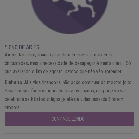
SIGNO DE ÁRIES
Amor:
No amor, arianos já podem começar o mês com
dificuldades, mas a necessidade de desapegar é muito clara… Só
que avaliando o fim de agosto, parece que não vão aprender…
Dinheiro:
Já a vida financeira, não pode continuar do mesmo jeito.
Seja lá o que for prosperidade para os arianos, ela pode só ser
celebrada se hábitos antigos (e até de vidas passada!) forem
embora…
CONTINUE LENDO…