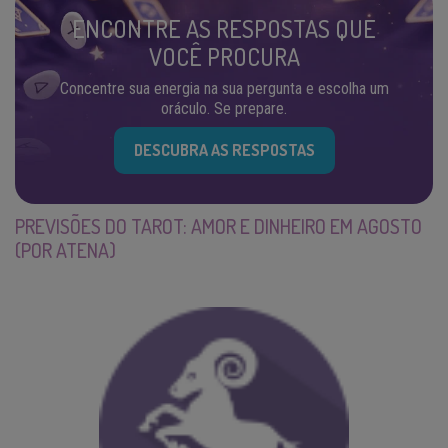
ENCONTRE AS RESPOSTAS QUE
VOCÊ PROCURA
Concentre sua energia na sua pergunta e escolha um
oráculo. Se prepare.
DESCUBRA AS RESPOSTAS
PREVISÕES DO TAROT: AMOR E DINHEIRO EM AGOSTO
(POR ATENA)