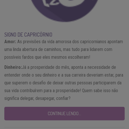
SIGNO DE CAPRICÓRNIO
Amor:
As previsões da vida amorosa dos capricornianos apontam
uma linda abertura de caminhos, mas tudo para lidarem com
possíveis fardos que eles mesmos escolheram!
Dinheiro:
Já a prosperidade do mês, aponta a necessidade de
entender onde o seu dinheiro e a sua carreira deveriam estar, para
que superem o desafio de deixar outras pessoas participarem da
sua vida contribuírem para a prosperidade! Quem sabe isso não
significa delegar, desapegar, confiar?
CONTINUE LENDO…