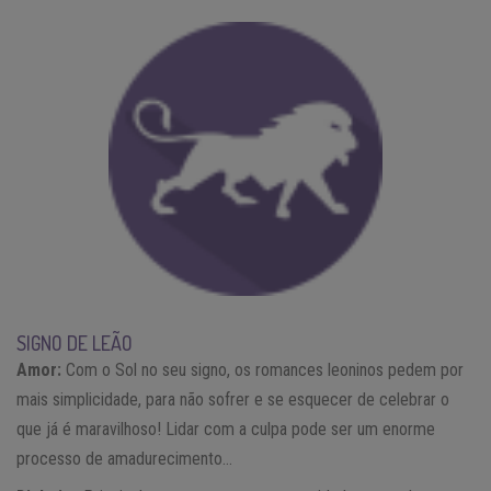
SIGNO DE LEÃO
Amor:
Com o Sol no seu signo, os romances leoninos pedem por
mais simplicidade, para não sofrer e se esquecer de celebrar o
que já é maravilhoso! Lidar com a culpa pode ser um enorme
processo de amadurecimento…