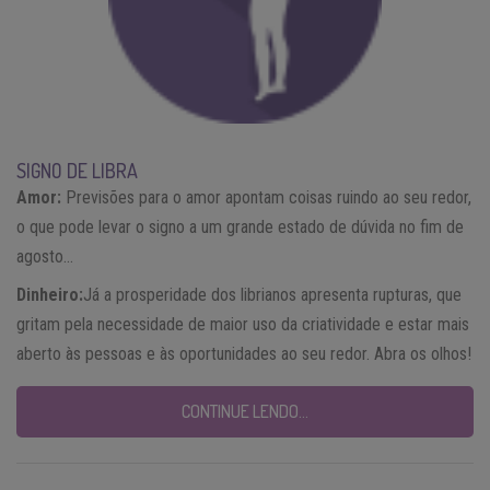
SIGNO DE LIBRA
Amor:
Previsões para o amor apontam coisas ruindo ao seu redor,
o que pode levar o signo a um grande estado de dúvida no fim de
agosto…
Dinheiro:
Já a prosperidade dos librianos apresenta rupturas, que
gritam pela necessidade de maior uso da criatividade e estar mais
aberto às pessoas e às oportunidades ao seu redor. Abra os olhos!
CONTINUE LENDO…