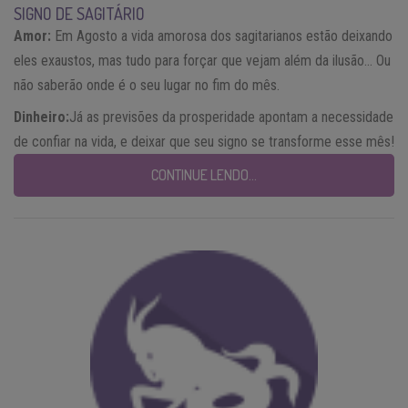
SIGNO DE SAGITÁRIO
Amor:
Em Agosto a vida amorosa dos sagitarianos estão deixando
eles exaustos, mas tudo para forçar que vejam além da ilusão… Ou
não saberão onde é o seu lugar no fim do mês.
Dinheiro:
Já as previsões da prosperidade apontam a necessidade
de confiar na vida, e deixar que seu signo se transforme esse mês!
CONTINUE LENDO…