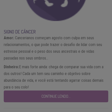
SIGNO DE CÂNCER
Amor:
Cancerianos começam agosto com culpa em seus
relacionamentos, o que pode trazer o desafio de lidar com seu
estresse pessoal e o peso dos seus ancestrais e de vidas
passadas nos seus ombros…
Dinheiro:
E mais forte ainda: chega de comparar sua vida com a
dos outros! Cada um tem seu caminho e objetivo sobre
abundância de vida, e você está tentando agarrar coisas demais
para o seu colo!
CONTINUE LENDO…