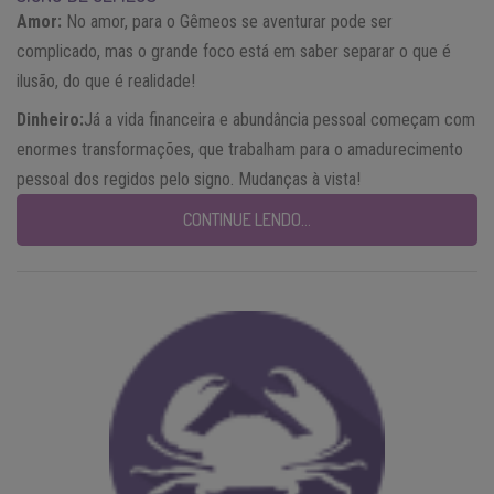
Amor:
No amor, para o Gêmeos se aventurar pode ser
complicado, mas o grande foco está em saber separar o que é
ilusão, do que é realidade!
Dinheiro:
Já a vida financeira e abundância pessoal começam com
enormes transformações, que trabalham para o amadurecimento
pessoal dos regidos pelo signo. Mudanças à vista!
CONTINUE LENDO…