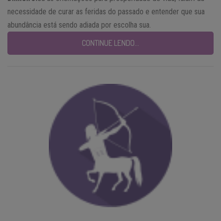
necessidade de curar as feridas do passado e entender que sua
abundância está sendo adiada por escolha sua.
CONTINUE LENDO…