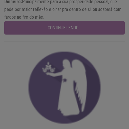
Dinheiro:
Principalmente para a sua prosperidade pessoal, que
pede por maior reflexão e olhar pra dentro de si, ou acabará com
fardos no fim do mês.
CONTINUE LENDO…