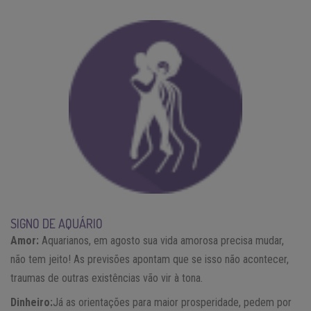
SIGNO DE AQUÁRIO
Amor:
Aquarianos, em agosto sua vida amorosa precisa mudar,
não tem jeito! As previsões apontam que se isso não acontecer,
traumas de outras existências vão vir à tona.
Dinheiro:
Já as orientações para maior prosperidade, pedem por