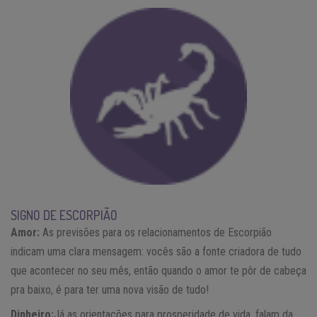
SIGNO DE ESCORPIÃO
Amor:
As previsões para os relacionamentos de Escorpião
indicam uma clara mensagem: vocês são a fonte criadora de tudo
que acontecer no seu mês, então quando o amor te pôr de cabeça
pra baixo, é para ter uma nova visão de tudo!
Dinheiro:
Já as orientações para prosperidade de vida, falam da