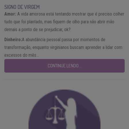
SIGNO DE VIRGEM
Amor:
A vida amorosa está tentando mostrar que é preciso colher
tudo que foi plantado, mas fiquem de olho para não abrir mão
demais a ponto de se prejudicar, ok?
Dinheiro:
A abundância pessoal passa por momentos de
transformação, enquanto virginianos buscam aprender a lidar com
excessos do mês…
CONTINUE LENDO…