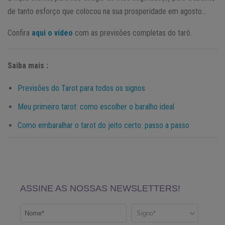
de tanto esforço que colocou na sua prosperidade em agosto…
Confira
aqui o vídeo
com as previsões completas do tarô.
Saiba mais :
Previsões do Tarot para todos os signos
Meu primeiro tarot: como escolher o baralho ideal
Como embaralhar o tarot do jeito certo: passo a passo