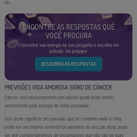
se….
ENCONTRE AS RESPOSTAS QUE
VOCÊ PROCURA
Concentre sua energia na sua pergunta e escolha um
oráculo. Se prepare.
DESCUBRA AS RESPOSTAS
PREVISÕES VIDA AMOROSA SIGNO DE CÂNCER
Câncer, seu relacionamento em agosto pode estar sendo
assombrado pela energia de vidas passadas…
Isso pode significar um passado que te condena vindo à tona,
pode ser um trauma ou histórico péssimo do seu par atual, pode
ser até comportamentos de encarnações que não são as suas