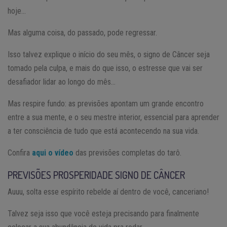
hoje…
Mas alguma coisa, do passado, pode regressar.
Isso talvez explique o início do seu mês, o signo de Câncer seja
tomado pela culpa, e mais do que isso, o estresse que vai ser
desafiador lidar ao longo do mês…
Mas respire fundo: as previsões apontam um grande encontro
entre a sua mente, e o seu mestre interior, essencial para aprender
a ter consciência de tudo que está acontecendo na sua vida.
Confira
aqui o vídeo
das previsões completas do tarô.
PREVISÕES PROSPERIDADE SIGNO DE CÂNCER
Auuu, solta esse espírito rebelde aí dentro de você, canceriano!
Talvez seja isso que você esteja precisando para finalmente