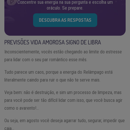
Concentre sua energia na sua pergunta e escolha um
oráculo. Se prepare.
DESCUBRA AS RESPOSTAS
PREVISÕES VIDA AMOROSA SIGNO DE LIBRA
Inconscientemente, vocês estão chegando ao limite do estresse
para lidar com o seu par romântico esse mês.
Tudo parece um caos, porque a energia do Relâmpago está
literalmente caindo para ruir o que não te serve mais.
Veja bem: não é destruição, e sim um processo de limpeza, mas
para você pode ser tão difícil lidar com isso, que você busca agir
como o avarento!…
Ou seja, em agosto você deseja agarrar tudo, segurar, impedir que
caia…