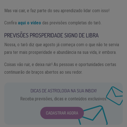
Mas vai cair, e faz parte do seu aprendizado lidar com isso!
Confira
aqui o vídeo
das previsões completas do tarô.
PREVISÕES PROSPERIDADE SIGNO DE LIBRA
Nossa, o tarô diz que agosto já começa com o que não te servia
para ter mais prosperidade e abundância na sua vida, ir embora.
Coisas vão ruir, e deixa ruir! As pessoas e oportunidades certas
continuarão de braços abertos ao seu redor.
DICAS DE ASTROLOGIA NA SUA INBOX!
Receba previsões, dicas e conteúdos exclusivos.
CADASTRAR AGORA