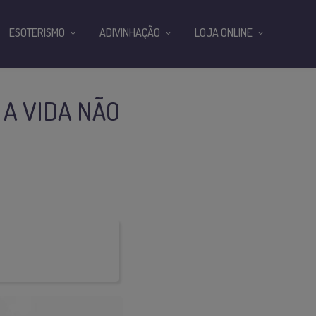
ESOTERISMO
ADIVINHAÇÃO
LOJA ONLINE
 A VIDA NÃO