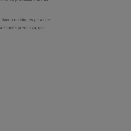
, dando condições para que
a Espírita preconiza, que