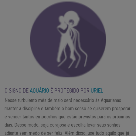
O SIGNO DE
AQUÁRIO
É PROTEGIDO POR
URIEL
Nesse turbulento mês de maio será necessário às Aquarianas
manter a disciplina e também o bom senso se quiserem prosperar
e vencer tantos empecilhos que estão previstos para os próximos
dias. Desse modo, seja corajosa e escolha levar seus sonhos
adiante sem medo de ser feliz. Além disso, use tudo aquilo que já