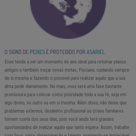
O SIGNO DE
PEIXES
É PROTEGIDO POR
ASARIEL
Esse tende a ser um momento do ano ideal para retomar planos
antigos e também traçar novas metas, Pisciana, cuidando sempre
de si mesma e fazendo o possível para realizar aquilo que a sua
alma pede diariamente. No mais, essa será uma fase bastante
promissora para colocar como prioridade toda a sua fé, seja em
algo divino, no outro ou em si mesma. Além disso, não deixe que
problemas externos, desânimo profissional ou crises familiares
tomem conta dos seus dias, pois você ainda terá grandes
oportunidades de realizar aquilo que tanto espera. Assim, trabalhe
com foco, garra, determinação e talento, mantendo-se implacável