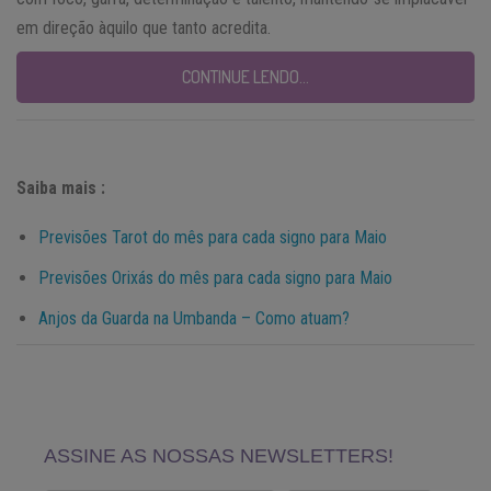
em direção àquilo que tanto acredita.
CONTINUE LENDO…
Saiba mais :
Previsões Tarot do mês para cada signo para Maio
Previsões Orixás do mês para cada signo para Maio
Anjos da Guarda na Umbanda – Como atuam?