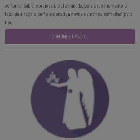
de forma sábia, corajosa e determinada, pois esse momento é
todo seu: faça o certo e construa novos caminhos sem olhar para
trás.
CONTINUE LENDO…