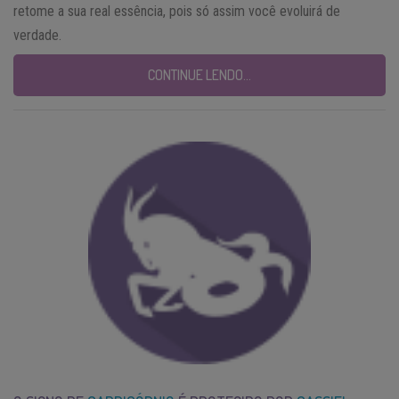
retome a sua real essência, pois só assim você evoluirá de
verdade.
CONTINUE LENDO…