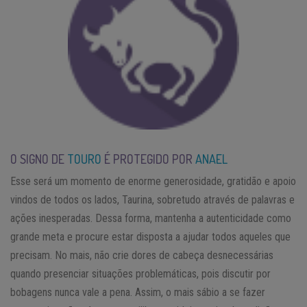
O SIGNO DE
TOURO
É PROTEGIDO POR
ANAEL
Esse será um momento de enorme generosidade, gratidão e apoio
vindos de todos os lados, Taurina, sobretudo através de palavras e
ações inesperadas. Dessa forma, mantenha a autenticidade como
grande meta e procure estar disposta a ajudar todos aqueles que
precisam. No mais, não crie dores de cabeça desnecessárias
quando presenciar situações problemáticas, pois discutir por
bobagens nunca vale a pena. Assim, o mais sábio a se fazer