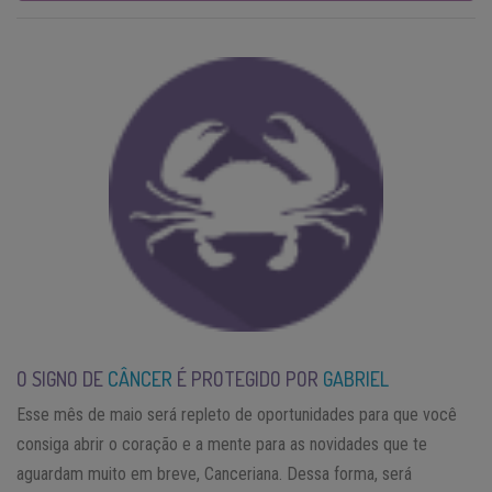
O SIGNO DE
CÂNCER
É PROTEGIDO POR
GABRIEL
Esse mês de maio será repleto de oportunidades para que você
consiga abrir o coração e a mente para as novidades que te
aguardam muito em breve, Canceriana. Dessa forma, será