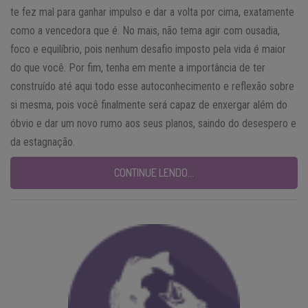
te fez mal para ganhar impulso e dar a volta por cima, exatamente
como a vencedora que é. No mais, não tema agir com ousadia,
foco e equilíbrio, pois nenhum desafio imposto pela vida é maior
do que você. Por fim, tenha em mente a importância de ter
construído até aqui todo esse autoconhecimento e reflexão sobre
si mesma, pois você finalmente será capaz de enxergar além do
óbvio e dar um novo rumo aos seus planos, saindo do desespero e
da estagnação.
CONTINUE LENDO…