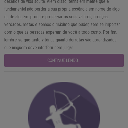
desafios da vida adulta. Além disso, tenha em mente que é
fundamental não perder a sua própria essência em nome de algo
ou de alguém: procure preservar os seus valores, crenças,
verdades, metas e sonhos o máximo que puder, sem se importar
com o que as pessoas esperam de você a todo custo. Por fim,
lembre-se que tanto vitórias quanto derrotas são aprendizados
que ninguém deve interferir nem julgar.
CONTINUE LENDO…