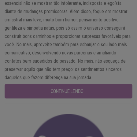
essencial não se mostrar tão intolerante, indisposta e egoísta
diante de mudanças promissoras. Além disso, foque em mostrar
um astral mais leve, muito bom humor, pensamento positivo,
gentileza e simpatia natas, pois só assim o universo conseguirá
construir bons caminhos e proporcionar surpresas favoráveis para
você. No mais, aproveite também para esbanjar o seu lado mais
comunicativo, desenvolvendo novas parcerias e ampliando
contatos bem-sucedidos do passado. No mais, não esqueça de
preservar aquilo que não tem preço: os sentimentos sinceros
daqueles que fazem diferença na sua jornada.
CONTINUE LENDO…