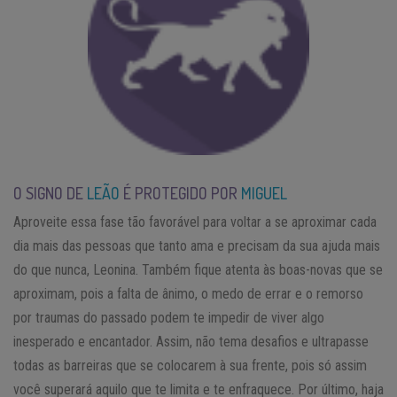
O SIGNO DE
LEÃO
É PROTEGIDO POR
MIGUEL
Aproveite essa fase tão favorável para voltar a se aproximar cada
dia mais das pessoas que tanto ama e precisam da sua ajuda mais
do que nunca, Leonina. Também fique atenta às boas-novas que se
aproximam, pois a falta de ânimo, o medo de errar e o remorso
por traumas do passado podem te impedir de viver algo
inesperado e encantador. Assim, não tema desafios e ultrapasse
todas as barreiras que se colocarem à sua frente, pois só assim
você superará aquilo que te limita e te enfraquece. Por último, haja