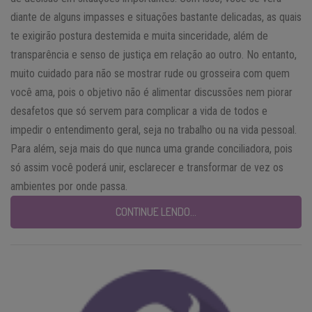
diante de alguns impasses e situações bastante delicadas, as quais
te exigirão postura destemida e muita sinceridade, além de
transparência e senso de justiça em relação ao outro. No entanto,
muito cuidado para não se mostrar rude ou grosseira com quem
você ama, pois o objetivo não é alimentar discussões nem piorar
desafetos que só servem para complicar a vida de todos e
impedir o entendimento geral, seja no trabalho ou na vida pessoal.
Para além, seja mais do que nunca uma grande conciliadora, pois
só assim você poderá unir, esclarecer e transformar de vez os
ambientes por onde passa.
CONTINUE LENDO…