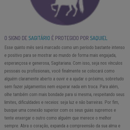
O SIGNO DE
SAGITÁRIO
É PROTEGIDO POR
SAQUIEL
Esse quinto mês será marcado como um período bastante intenso
e positivo para se mostrar ao mundo de forma mais engajada,
esperançosa e generosa, Sagitariana. Com isso, seja nos vínculos
pessoais ou profissionais, você finalmente se colocará como
alguém claramente aberto a ouvir e a ajudar o próximo, sobretudo
sem fazer julgamentos nem esperar nada em troca. Para além,
olhe também com mais bondade para si mesma, respeitando seus
limites, dificuldades e receios: seja luz e não barreiras. Por fim,
busque uma conexão superior com os seus guias supremos e
tente enxergar o outro como alguém que merece o melhor
sempre. Abra o coração, expanda a compreensão da sua alma e