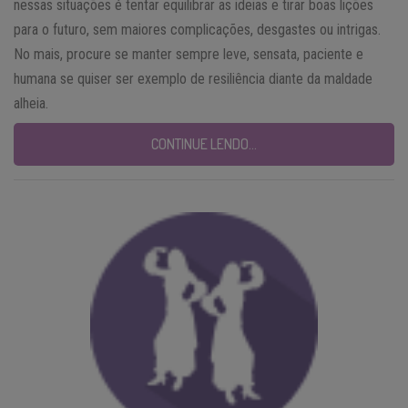
nessas situações é tentar equilibrar as ideias e tirar boas lições
para o futuro, sem maiores complicações, desgastes ou intrigas.
No mais, procure se manter sempre leve, sensata, paciente e
humana se quiser ser exemplo de resiliência diante da maldade
alheia.
CONTINUE LENDO…