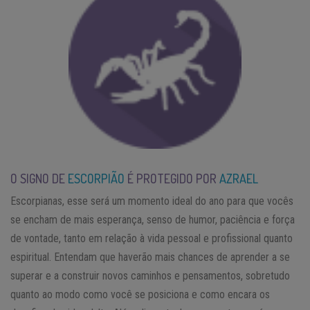
O SIGNO DE
ESCORPIÃO
É PROTEGIDO POR
AZRAEL
Escorpianas, esse será um momento ideal do ano para que vocês
se encham de mais esperança, senso de humor, paciência e força
de vontade, tanto em relação à vida pessoal e profissional quanto
espiritual. Entendam que haverão mais chances de aprender a se
superar e a construir novos caminhos e pensamentos, sobretudo
quanto ao modo como você se posiciona e como encara os