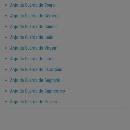
Anjo da Guarda de Touro
Anjo da Guarda de Gêmeos
Anjo da Guarda de Câncer
Anjo da Guarda de Leão
Anjo da Guarda de Virgem
Anjo da Guarda de Libra
Anjo da Guarda de Escorpião
Anjo da Guarda de Sagitário
Anjo da Guarda de Capricórnio
Anjo da Guarda de Peixes