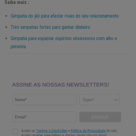
Saiba mais :
Simpatia do jiló para afastar rivais do seu relacionamento
Três simpatias fortes para ganhar dinheiro
Simpatia para espantar espíritos obsessores com alho e
pimenta