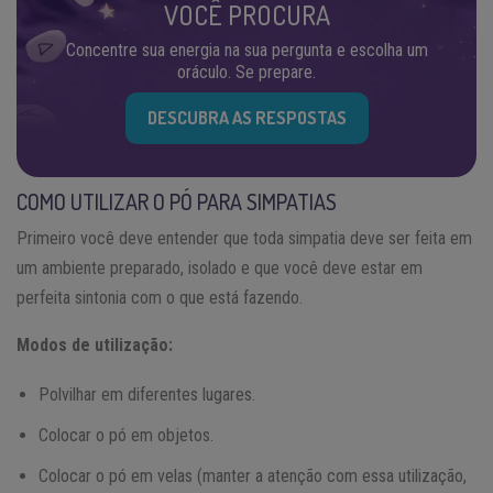
VOCÊ PROCURA
Concentre sua energia na sua pergunta e escolha um
oráculo. Se prepare.
DESCUBRA AS RESPOSTAS
COMO UTILIZAR O PÓ PARA SIMPATIAS
Primeiro você deve entender que toda simpatia deve ser feita em
um ambiente preparado, isolado e que você deve estar em
perfeita sintonia com o que está fazendo.
Modos de utilização:
Polvilhar em diferentes lugares.
Colocar o pó em objetos.
Colocar o pó em velas (manter a atenção com essa utilização,