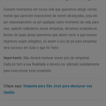
Existem momentos em nossa vida que queremos atingir certas
metas que parecem impossíveis de serem alcançadas, seja em
um relacionamento ou em qualquer outro momento da vida, para
isso, quando realizamos essas simpatias, devemos estabelecer
limites de quais áreas queremos que deem certo e que nossos
objetivos sejam atingidos, só assim o uso do pó para simpatias
terá sucesso em tudo o que for feito.
Importante:
Não deverá misturar esses pós de simpatias.
Cada pó tem a sua finalidade e deverá ser utilizado isoladamente
para concretizar esse propósito.
Clique aqui:
Simpatia para São José para abençoar sua
família