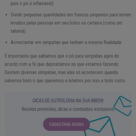
pois o pó é inflamável).
Dividir pequenas quantidades em frascos pequenos para serem
levados pelas pessoas em seu bolso ou carteira (como um
talismã).
Acrescentar em simpatias que tenham a mesma finalidade.
É importante que saibamos que o pó para simpatias agirá de
acordo com a fé que depositamos no que estamos fazendo.
Existem diversas simpatias, mas elas só acontecem quando
sabemos bem o que queremos e lutamos por isso a todo custo.
DICAS DE ASTROLOGIA NA SUA INBOX!
Receba previsões, dicas e conteúdos exclusivos.
CADASTRAR AGORA