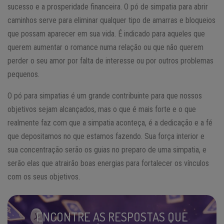
sucesso e a prosperidade financeira. O pó de simpatia para abrir
caminhos serve para eliminar qualquer tipo de amarras e bloqueios
que possam aparecer em sua vida. É indicado para aqueles que
querem aumentar o romance numa relação ou que não querem
perder o seu amor por falta de interesse ou por outros problemas
pequenos.
O pó para simpatias é um grande contribuinte para que nossos
objetivos sejam alcançados, mas o que é mais forte e o que
realmente faz com que a simpatia aconteça, é a dedicação e a fé
que depositamos no que estamos fazendo. Sua força interior e
sua concentração serão os guias no preparo de uma simpatia, e
serão elas que atrairão boas energias para fortalecer os vínculos
com os seus objetivos.
ENCONTRE AS RESPOSTAS QUE