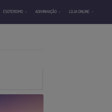
ESOTERISMO
ADIVINHAÇÃO
LOJA ONLINE