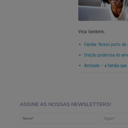
Veja também:
Família: Nosso porto de 
Oração poderosa do amor
Amizade – a família que