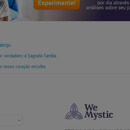
abrigo.
 verdadeiro à Sagrada Família.
 o nosso coração escolhe.