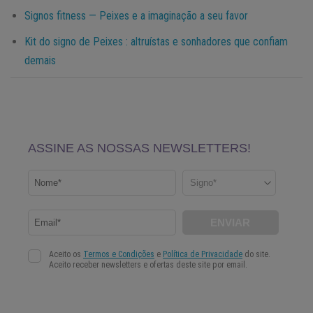
Signos fitness — Peixes e a imaginação a seu favor
Kit do signo de Peixes : altruístas e sonhadores que confiam
demais