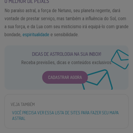
O MELHOR DE PEIXES
No paraíso astral, a força de Netuno, seu planeta regente, dará
vontade de prestar serviço, mas também a influência do Sol, com
a sua força, e da Lua com seu misticismo irá equipá-lo com grande
bondade,
espiritualidade
e sensibilidade.
DICAS DE ASTROLOGIA NA SUA INBOX!
Receba previsões, dicas e conteúdos exclusivos.
CADASTRAR AGORA
VEJA TAMBÉM
VOCÊ PRECISA VER ESSA LISTA DE SITES PARA FAZER SEU MAPA
ASTRAL