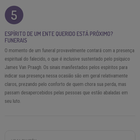
ESPÍRITO DE UM ENTE QUERIDO ESTÁ PRÓXIMO?
FUNERAIS
O momento de um funeral provavelmente contará com a presença
espiritual do falecido, o que é inclusive sustentado pelo psíquico
James Van Praagh. Os sinais manifestados pelos espíritos para
indicar sua presença nessa ocasião são em geral relativamente
claros, prezando pelo conforto de quem chora sua perda, mas
passam desapercebidos pelas pessoas que estão abaladas em
seu luto.