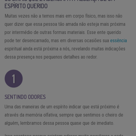
ESPÍRITO QUERIDO
Muitas vezes não a temos mais em corpo físico, mas isso não
quer dizer que essa pessoa tão amada não esteja mais próxima
por intermédio de outras formas materiais. Esse ente querido
pode ter desencarnado, mas em diversas ocasiões sua
essência
espiritual ainda está próxima a nós, revelando muitas indicações
dessa presença nos pequenos detalhes ao redor.
SENTINDO ODORES
Uma das maneiras de um espírito indicar que está próximo é
através da memória olfativa; sempre que sentimos o cheiro de
alguém, lembramos dessa pessoa quase que de imediato.