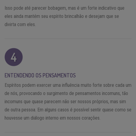
Isso pode até parecer bobagem, mas é um forte indicativo que
eles ainda mantém seu espírito brincalhão e desejam que se
divirta com eles.
ENTENDENDO OS PENSAMENTOS
Espíritos podem exercer uma influência muito forte sobre cada um
de nós, provocando o surgimento de pensamentos incomuns, tão
incomuns que quase parecem não ser nossos próprios, mas sim
de outra pessoa. Em alguns casos é possível sentir quase como se
houvesse um diálogo interno em nossos corações.