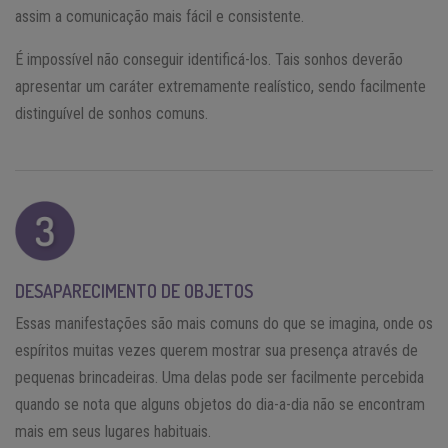
assim a comunicação mais fácil e consistente.
É impossível não conseguir identificá-los. Tais sonhos deverão
apresentar um caráter extremamente realístico, sendo facilmente
distinguível de sonhos comuns.
DESAPARECIMENTO DE OBJETOS
Essas manifestações são mais comuns do que se imagina, onde os
espíritos muitas vezes querem mostrar sua presença através de
pequenas brincadeiras. Uma delas pode ser facilmente percebida
quando se nota que alguns objetos do dia-a-dia não se encontram
mais em seus lugares habituais.