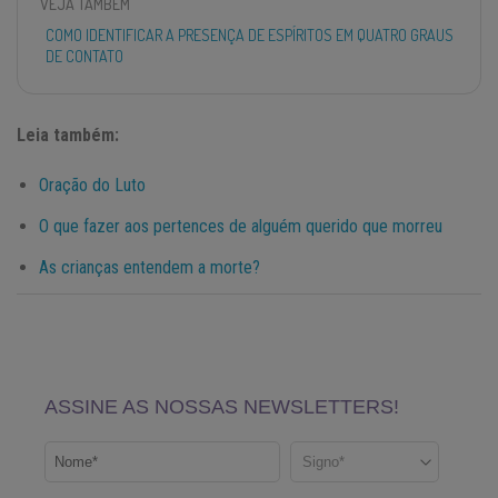
VEJA TAMBÉM
COMO IDENTIFICAR A PRESENÇA DE ESPÍRITOS EM QUATRO GRAUS
DE CONTATO
Leia também:
Oração do Luto
O que fazer aos pertences de alguém querido que morreu
As crianças entendem a morte?