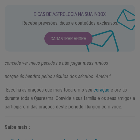
DICAS DE ASTROLOGIA NA SUA INBOX!
Receba previsões, dicas e conteúdos exclusivos.
CADASTRAR AGORA
concede ver meus pecados e não julgar meus irmãos
porque és bendito pelos séculos dos séculos. Amém.”
Escolha as orações que mais tocarem o seu
coração
e ore-as
durante toda a Quaresma. Convide a sua família e os seus amigos a
participarem das orações deste período litúrgico com você.
Saiba mais :