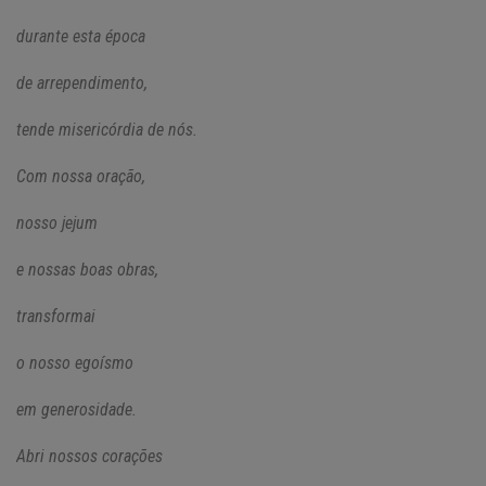
durante esta época
de arrependimento,
tende misericórdia de nós.
Com nossa oração,
nosso jejum
e nossas boas obras,
transformai
o nosso egoísmo
em generosidade.
Abri nossos corações