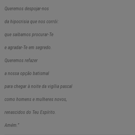
Queremos despojar-nos
da hipocrisia que nos corrói:
que saibamos procurar-Te
e agradar-Te em segredo.
Queremos refazer
a nossa opção batismal
para chegar à noite da vigília pascal
como homens e mulheres novos,
renascidos do Teu Espírito.
Amém.”