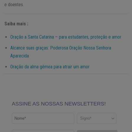
e doentes.
Saiba mais :
Oração a Santa Catarina – para estudantes, proteção e amor
Alcance suas graças: Poderosa Oração Nossa Senhora
Aparecida
Oração da alma gêmea para atrair um amor