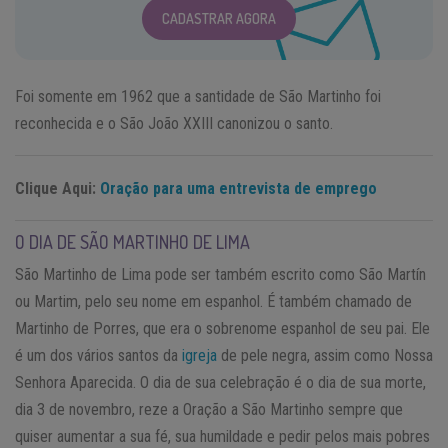
CADASTRAR AGORA
Foi somente em 1962 que a santidade de São Martinho foi
reconhecida e o São João XXIII canonizou o santo.
Clique Aqui:
Oração para uma entrevista de emprego
O DIA DE SÃO MARTINHO DE LIMA
São Martinho de Lima pode ser também escrito como São Martín
ou Martim, pelo seu nome em espanhol. É também chamado de
Martinho de Porres, que era o sobrenome espanhol de seu pai. Ele
é um dos vários santos da
igreja
de pele negra, assim como Nossa
Senhora Aparecida. O dia de sua celebração é o dia de sua morte,
dia 3 de novembro, reze a Oração a São Martinho sempre que
quiser aumentar a sua fé, sua humildade e pedir pelos mais pobres