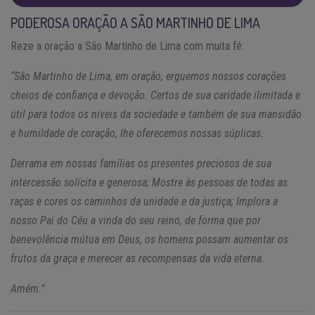
PODEROSA ORAÇÃO A SÃO MARTINHO DE LIMA
Reze a oração a São Martinho de Lima com muita fé:
“São Martinho de Lima, em oração, erguemos nossos corações
cheios de confiança e devoção. Certos de sua caridade ilimitada e
útil para todos os níveis da sociedade e também de sua mansidão
e humildade de coração, lhe oferecemos nossas súplicas.
Derrama em nossas famílias os presentes preciosos de sua
intercessão solícita e generosa; Mostre às pessoas de todas as
raças e cores os caminhos da unidade e da justiça; Implora a
nosso Pai do Céu a vinda do seu reino, de forma que por
benevolência mútua em Deus, os homens possam aumentar os
frutos da graça e merecer as recompensas da vida eterna.
Amém.”