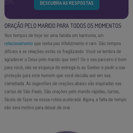
DESCUBRA AS RESPOSTAS
ORAÇÃO PELO MARIDO PARA TODOS OS MOMENTOS
Nos tempos de hoje ter uma família em harmonia, um
relacionamento
que tenha paz infelizmente é raro. São tempos
difíceis e as relações estão se fragilizando. Você se lembra de
agradecer a Deus pelo marido que tem? Se o seu parceiro é bom
para você, não se esqueça de entregá-lo ao Senhor e pedir a sua
proteção para este homem que você decidiu unir em sua
caminhada. As sugestões de orações abaixo são inspiradas nas
cartas de São Paulo. São orações pelo marido rápidas, curtas,
fáceis de fazer na nossa rotina acelerada. Agora, a falta de tempo
não será motivo para deixar de orar.