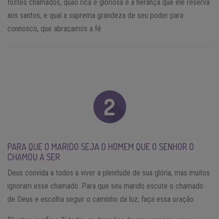
fostes chamados, quão rica e gloriosa é a herança que ele reserva
aos santos, e qual a suprema grandeza de seu poder para
connosco, que abraçamos a fé.
PARA QUE O MARIDO SEJA O HOMEM QUE O SENHOR O
CHAMOU A SER
Deus convida a todos a viver a plenitude de sua glória, mas muitos
ignoram esse chamado. Para que seu marido escute o chamado
de Deus e escolha seguir o caminho da luz, faça essa oração: