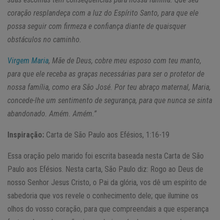
coração resplandeça com a luz do Espírito Santo, para que ele
possa seguir com firmeza e confiança diante de quaisquer
obstáculos no caminho.
Virgem Maria
, Mãe de Deus, cobre meu esposo com teu manto,
para que ele receba as graças necessárias para ser o protetor de
nossa família, como era São José. Por teu abraço maternal, Maria,
concede-lhe um sentimento de segurança, para que nunca se sinta
abandonado. Amém. Amém.”
Inspiração:
Carta de São Paulo aos Efésios, 1:16-19
Essa oração pelo marido foi escrita baseada nesta Carta de São
Paulo aos Efésios. Nesta carta, São Paulo diz: Rogo ao Deus de
nosso Senhor Jesus Cristo, o Pai da glória, vos dê um espírito de
sabedoria que vos revele o conhecimento dele; que ilumine os
olhos do vosso coração, para que compreendais a que esperança