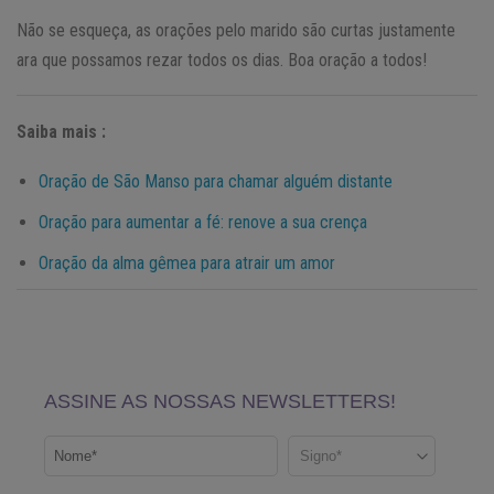
Não se esqueça, as orações pelo marido são curtas justamente
ara que possamos rezar todos os dias. Boa oração a todos!
Saiba mais :
Oração de São Manso para chamar alguém distante
Oração para aumentar a fé: renove a sua crença
Oração da alma gêmea para atrair um amor