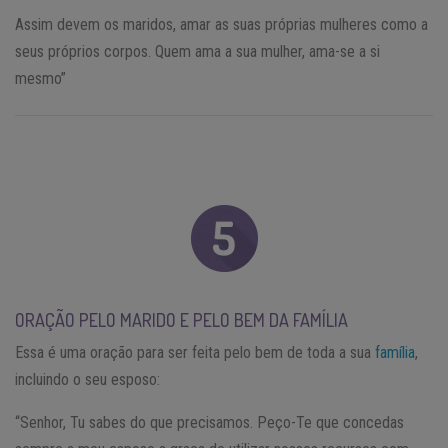
Assim devem os maridos, amar as suas próprias mulheres como a
seus próprios corpos. Quem ama a sua mulher, ama-se a si
mesmo”
ORAÇÃO PELO MARIDO E PELO BEM DA FAMÍLIA
Essa é uma oração para ser feita pelo bem de toda a sua
família
,
incluindo o seu esposo:
“Senhor, Tu sabes do que precisamos. Peço-Te que concedas