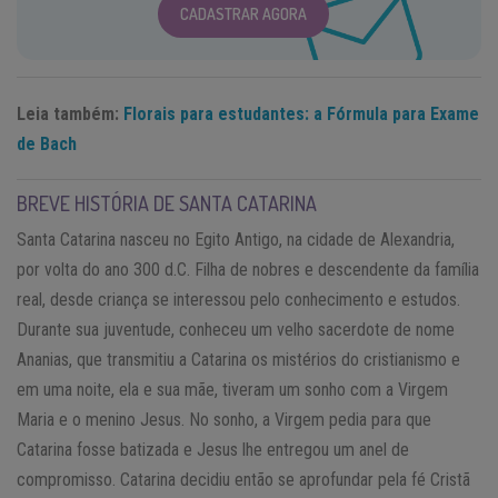
CADASTRAR AGORA
Leia também:
Florais para estudantes: a Fórmula para Exame
de Bach
BREVE HISTÓRIA DE SANTA CATARINA
Santa Catarina nasceu no Egito Antigo, na cidade de Alexandria,
por volta do ano 300 d.C. Filha de nobres e descendente da família
real, desde criança se interessou pelo conhecimento e estudos.
Durante sua juventude, conheceu um velho sacerdote de nome
Ananias, que transmitiu a Catarina os mistérios do cristianismo e
em uma noite, ela e sua mãe, tiveram um sonho com a Virgem
Maria e o menino Jesus. No sonho, a Virgem pedia para que
Catarina fosse batizada e Jesus lhe entregou um anel de
compromisso. Catarina decidiu então se aprofundar pela fé Cristã