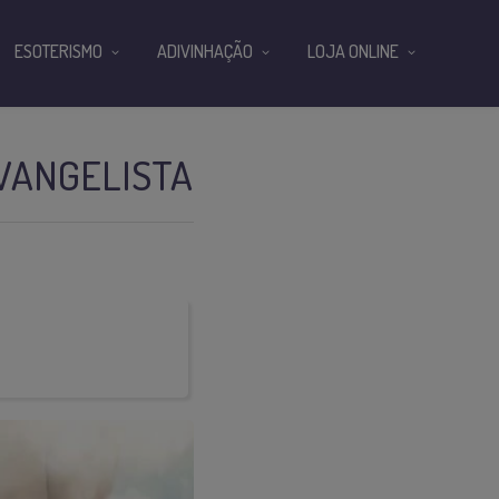
ESOTERISMO
ADIVINHAÇÃO
LOJA ONLINE
EVANGELISTA