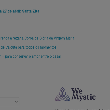
a 27 de abril: Santa Zita
renda a rezar a Coroa de Glória da Virgem Maria
 de Calcutá para todos os momentos
r – para conservar o amor entre o casal