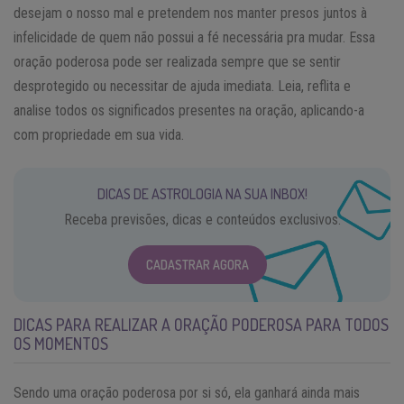
desejam o nosso mal e pretendem nos manter presos juntos à
infelicidade de quem não possui a fé necessária pra mudar. Essa
oração poderosa pode ser realizada sempre que se sentir
desprotegido ou necessitar de ajuda imediata. Leia, reflita e
analise todos os significados presentes na oração, aplicando-a
com propriedade em sua vida.
DICAS DE ASTROLOGIA NA SUA INBOX!
Receba previsões, dicas e conteúdos exclusivos.
CADASTRAR AGORA
DICAS PARA REALIZAR A ORAÇÃO PODEROSA PARA TODOS
OS MOMENTOS
Sendo uma oração poderosa por si só, ela ganhará ainda mais