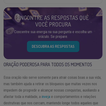
ENCONTRE AS RESPOSTAS QUE
VOCÊ PROCURA
Concentre sua energia na sua pergunta e escolha um
oráculo. Se prepare.
DESCUBRA AS RESPOSTAS
ORAÇÃO PODEROSA PARA TODOS OS MOMENTOS
Essa oração não serve somente para atrair coisas boas a sua vida,
mas também ajuda a retirar os bloqueios que muitas vezes nos
impedem de progredir e alcançar nossas conquistas, auxiliando a
afastar toda a maldade, a
inveja
e comportamentos e relações
destrutivas que nos cercam, mantendo longe todos aqueles que