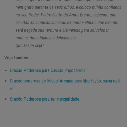
nem grato perante os seus olhos, e coloco minha confiança
no seu Poder, Padre Santo do Amor Eterno, sabendo que
escutas as suplicas sinceras da minha alma e que não me
será negada sua ternura e clemencia para solucionar
minhas dificuldades e deficiências.
Que assim seja.”
Veja também:
Oração Poderosa para Causas Impossíveis!
Oração poderosa de Miguel Arcanjo para libertação, saiba qual
é!
Oração Poderosa para ter tranquilidade.