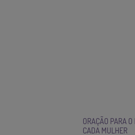
ORAÇÃO PARA O 
CADA MULHER