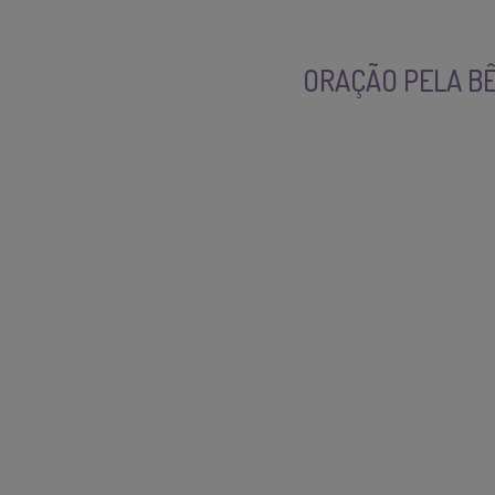
ORAÇÃO PELA B