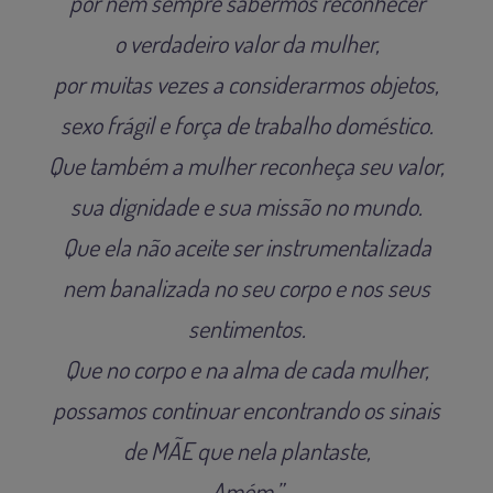
por nem sempre sabermos reconhecer
o verdadeiro valor da mulher,
por muitas vezes a considerarmos objetos,
sexo frágil e força de trabalho doméstico.
Que também a mulher reconheça seu valor,
sua dignidade e sua missão no mundo.
Que ela não aceite ser instrumentalizada
nem banalizada no seu corpo e nos seus
sentimentos.
Que no corpo e na alma de cada mulher,
possamos continuar encontrando os sinais
de MÃE que nela plantaste,
Amém.”