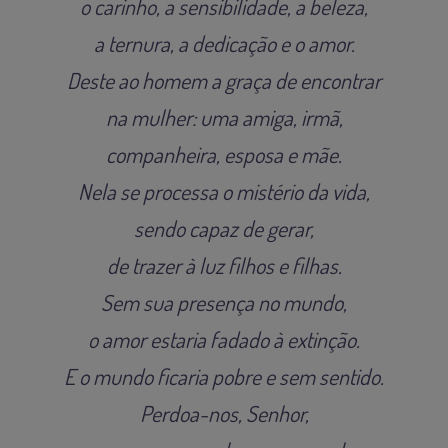
o carinho, a sensibilidade, a beleza,
a ternura, a dedicação e o amor.
Deste ao homem a graça de encontrar
na mulher: uma amiga, irmã,
companheira, esposa e mãe.
Nela se processa o mistério da vida,
sendo capaz de gerar,
de trazer à luz filhos e filhas.
Sem sua presença no mundo,
o amor estaria fadado à extinção.
E o mundo ficaria pobre e sem sentido.
Perdoa-nos, Senhor,