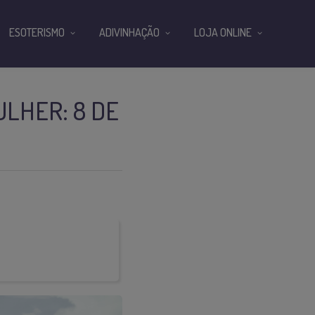
ESOTERISMO
ADIVINHAÇÃO
LOJA ONLINE
ULHER: 8 DE