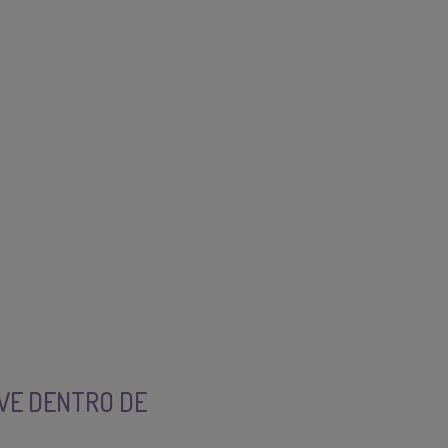
IVE DENTRO DE