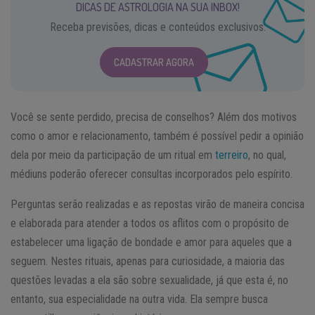
DICAS DE ASTROLOGIA NA SUA INBOX!
Receba previsões, dicas e conteúdos exclusivos.
CADASTRAR AGORA
Você se sente perdido, precisa de conselhos? Além dos motivos
como o amor e relacionamento, também é possível pedir a opinião
dela por meio da participação de um ritual em
terreiro
, no qual,
médiuns poderão oferecer consultas incorporados pelo espírito.
Perguntas serão realizadas e as repostas virão de maneira concisa
e elaborada para atender a todos os aflitos com o propósito de
estabelecer uma ligação de bondade e amor para aqueles que a
seguem. Nestes rituais, apenas para curiosidade, a maioria das
questões levadas a ela são sobre sexualidade, já que esta é, no
entanto, sua especialidade na outra vida. Ela sempre busca