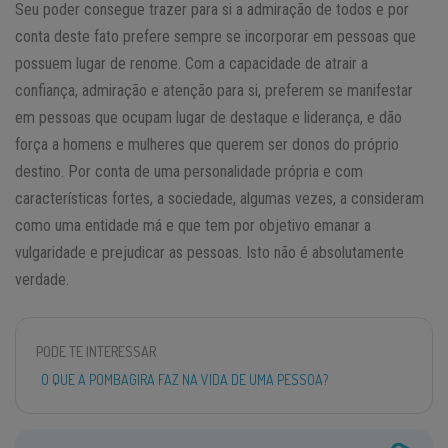
Seu poder consegue trazer para si a admiração de todos e por
conta deste fato prefere sempre se incorporar em pessoas que
possuem lugar de renome. Com a capacidade de atrair a
confiança, admiração e atenção para si, preferem se manifestar
em pessoas que ocupam lugar de destaque e liderança, e dão
força a homens e mulheres que querem ser donos do próprio
destino. Por conta de uma personalidade própria e com
características fortes, a sociedade, algumas vezes, a consideram
como uma entidade má e que tem por objetivo emanar a
vulgaridade e prejudicar as pessoas. Isto não é absolutamente
verdade.
PODE TE INTERESSAR
O QUE A POMBAGIRA FAZ NA VIDA DE UMA PESSOA?