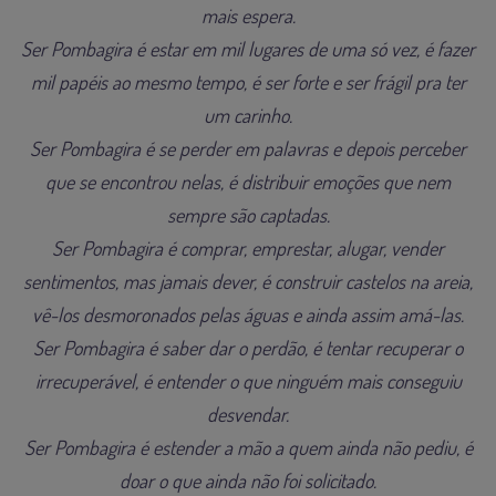
mais espera.
Ser Pombagira é estar em mil lugares de uma só vez, é fazer
mil papéis ao mesmo tempo, é ser forte e ser frágil pra ter
um carinho.
Ser Pombagira é se perder em palavras e depois perceber
que se encontrou nelas, é distribuir emoções que nem
sempre são captadas.
Ser Pombagira é comprar, emprestar, alugar, vender
sentimentos, mas jamais dever, é construir castelos na areia,
vê-los desmoronados pelas águas e ainda assim amá-las.
Ser Pombagira é saber dar o perdão, é tentar recuperar o
irrecuperável, é entender o que ninguém mais conseguiu
desvendar.
Ser Pombagira é estender a mão a quem ainda não pediu, é
doar o que ainda não foi solicitado.