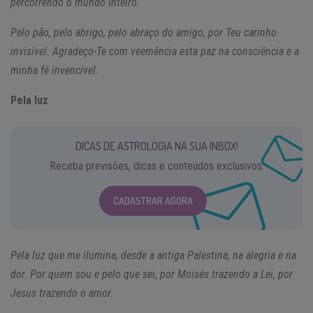
percorrendo o mundo inteiro.
Pelo pão, pelo abrigo, pelo abraço do amigo, por Teu carinho
invisível. Agradeço-Te com veemência esta paz na consciência e a
minha fé invencível.
Pela luz
DICAS DE ASTROLOGIA NA SUA INBOX!
Receba previsões, dicas e conteúdos exclusivos.
CADASTRAR AGORA
Pela luz que me ilumina, desde a antiga Palestina, na alegria e na
dor. Por quem sou e pelo que sei, por Moisés trazendo a Lei, por
Jesus trazendo o amor.