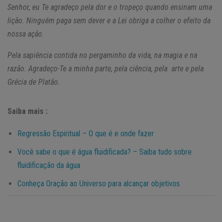
Senhor, eu Te agradeço pela dor e o tropeço quando ensinam uma
lição. Ninguém paga sem dever e a Lei obriga a colher o efeito da
nossa ação.
Pela sapiência contida no pergaminho da vida, na magia e na
razão. Agradeço-Te a minha parte, pela ciência, pela arte e pela
Grécia de Platão.
Saiba mais :
Regressão Espiritual – O que é e onde fazer
Você sabe o que é água fluidificada? – Saiba tudo sobre
fluidificação da água
Conheça Oração ao Universo para alcançar objetivos