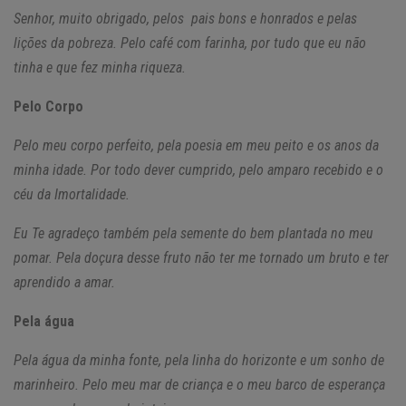
Senhor, muito obrigado, pelos pais bons e honrados e pelas
lições da pobreza. Pelo café com farinha, por tudo que eu não
tinha e que fez minha riqueza.
Pelo Corpo
Pelo meu corpo perfeito, pela poesia em meu peito e os anos da
minha idade. Por todo dever cumprido, pelo amparo recebido e o
céu da Imortalidade.
Eu Te agradeço também pela semente do bem plantada no meu
pomar. Pela doçura desse fruto não ter me tornado um bruto e ter
aprendido a amar.
Pela água
Pela água da minha fonte, pela linha do horizonte e um sonho de
marinheiro. Pelo meu mar de criança e o meu barco de esperança