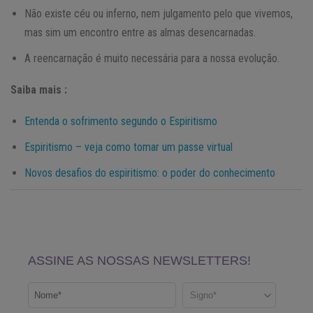
Não existe céu ou inferno, nem julgamento pelo que vivemos,
mas sim um encontro entre as almas desencarnadas.
A reencarnação é muito necessária para a nossa evolução.
Saiba mais :
Entenda o sofrimento segundo o Espiritismo
Espiritismo – veja como tomar um passe virtual
Novos desafios do espiritismo: o poder do conhecimento