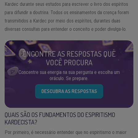
Kardec durante seus estudos para escrever o livro dos espíritos
para difundir a doutrina. Todos os ensinamentos da crença foram
transmitidos a Kardec por meio dos espíritos, durantes duas
diversas consultas para entender o conceito e poder divulga-lo.
ENCONTRE AS RESPOSTAS QUE
VOCÊ PROCURA
Concentre sua energia na sua pergunta e escolha um
oráculo. Se prepare.
DESCUBRA AS RESPOSTAS
QUAIS SÃO OS FUNDAMENTOS DO ESPIRITISMO
KARDECISTA?
Por primeiro, é necessário entender que no espiritismo o maior