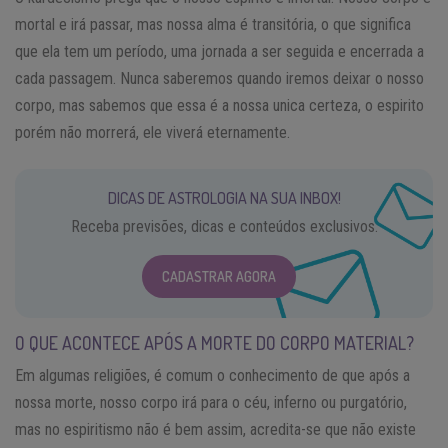
mortal e irá passar, mas nossa alma é transitória, o que significa
que ela tem um período, uma jornada a ser seguida e encerrada a
cada passagem. Nunca saberemos quando iremos deixar o nosso
corpo, mas sabemos que essa é a nossa unica certeza, o espirito
porém não morrerá, ele viverá eternamente.
DICAS DE ASTROLOGIA NA SUA INBOX!
Receba previsões, dicas e conteúdos exclusivos.
CADASTRAR AGORA
O QUE ACONTECE APÓS A MORTE DO CORPO MATERIAL?
Em algumas religiões, é comum o conhecimento de que após a
nossa morte, nosso corpo irá para o céu, inferno ou purgatório,
mas no espiritismo não é bem assim, acredita-se que não existe