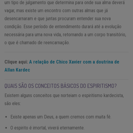
um tipo de julgamento que determina para onde sua alma deverá
vagar, mas existe um encontro com outras almas que já
desencarnaram e que juntas procuram entender sua nova
condição. Esse período de entendimento durará até a evolução
necessária para uma nova vida, retornando a um corpo transitório,
o que é chamado de reencarnação.
Clique aqui:
A relação de Chico Xavier com a doutrina de
Allan Kardec
QUAIS SÃO OS CONCEITOS BÁSICOS DO ESPIRITISMO?
Existem alguns conceitos que norteiam o espiritismo kardecista,
são eles:
Existe apenas um Deus, a quem cremos com muita fé.
O espirito é imortal, viverá eternamente.