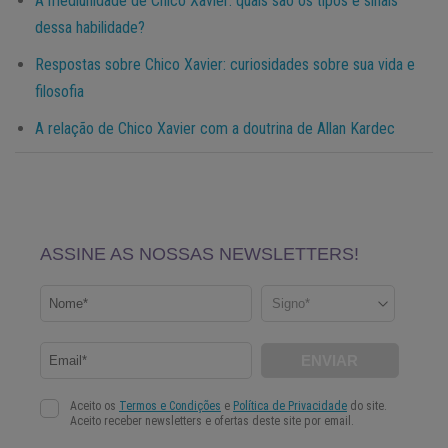
A mediunidade de Chico Xavier: quais são os tipos e sinais
dessa habilidade?
Respostas sobre Chico Xavier: curiosidades sobre sua vida e
filosofia
A relação de Chico Xavier com a doutrina de Allan Kardec