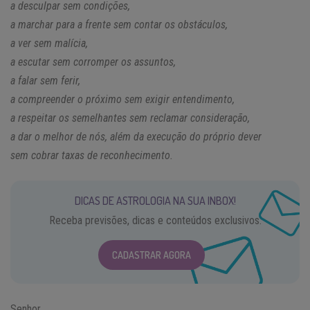
a desculpar sem condições,
a marchar para a frente sem contar os obstáculos,
a ver sem malícia,
a escutar sem corromper os assuntos,
a falar sem ferir,
a compreender o próximo sem exigir entendimento,
a respeitar os semelhantes sem reclamar consideração,
a dar o melhor de nós, além da execução do próprio dever
sem cobrar taxas de reconhecimento.
DICAS DE ASTROLOGIA NA SUA INBOX!
Receba previsões, dicas e conteúdos exclusivos.
CADASTRAR AGORA
Senhor,