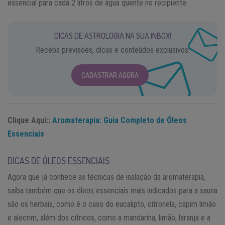
essencial para cada 2 litros de água quente no recipiente.
DICAS DE ASTROLOGIA NA SUA INBOX!
Receba previsões, dicas e conteúdos exclusivos.
CADASTRAR AGORA
Clique Aqui::
Aromaterapia: Guia Completo de Óleos
Essenciais
DICAS DE ÓLEOS ESSENCIAIS
Agora que já conhece as técnicas de inalação da aromaterapia,
saiba também que os óleos essenciais mais indicados para a sauna
são os herbais, como é o caso do eucalipto, citronela, capim limão
e alecrim, além dos cítricos, como a mandarina, limão, laranja e a