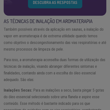
DESCUBRA AS RESPOSTAS
AS TÉCNICAS DE INALAÇÃO EM AROMATERAPIA
Também possíveis através da aplicação em saunas, a inalação do
vapor em aromaterapia é de extrema utilidade quando temos
como objetivo o descongestionamento das vias respiratórias e até
mesmo processos de limpeza de pele.
Para isso, a aromaterapia aconselha duas formas de utilização das
técnicas de inalação, visando abranger diferentes sintomas e
finalidades, contando ainda com a escolha do óleo essencial
adequado. São elas:
Inalações Secas:
Para as inalações a seco, basta pingar 5 gotas
do óleo essencial selecionado sobre uma flanela e aspire esse
conteúdo. Esse método é bastante indicado para os que