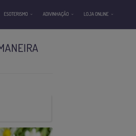
ESOTERISMO
ADIVINHAÇÃO
LOJA ONLINE
 MANEIRA