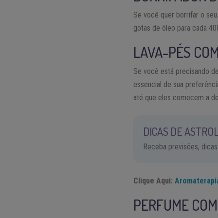
Se você quer borrifar o se
gotas de óleo para cada 40
LAVA-PÉS COM
Se você está precisando de 
essencial de sua preferênci
até que eles comecem a de
DICAS DE ASTROL
Receba previsões, dicas
Clique Aqui:
Aromaterapi
PERFUME COM 