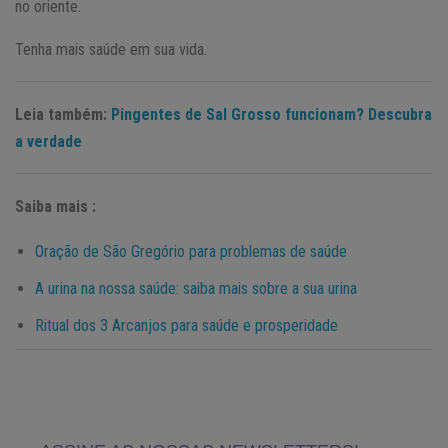
no oriente.
Tenha mais saúde em sua vida.
Leia também:
Pingentes de Sal Grosso funcionam? Descubra
a verdade
Saiba mais :
Oração de São Gregório para problemas de saúde
A urina na nossa saúde: saiba mais sobre a sua urina
Ritual dos 3 Arcanjos para saúde e prosperidade