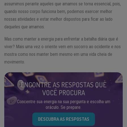
assumimos perante aqueles que amamos se torna essencial, pois,
quando nosso corpo funciona bem, podemos exercer melhor
nossas atividades e estar melhor dispostos para ficar ao lado
daqueles que amamos.
Mas como manter a energia para enfrentar a batalha diária que é
viver? Mais uma vez o oriente vem em socorro ao ocidente e nos
mostra como nos manter bem mesmo em uma vida cheia de
movimento.
ENCONTRE AS RESPOSTAS QUE
VOCÊ PROCURA
Concentre sua energia na sua pergunta e escolha um
oráculo. Se prepare.
DESCUBRA AS RESPOSTAS