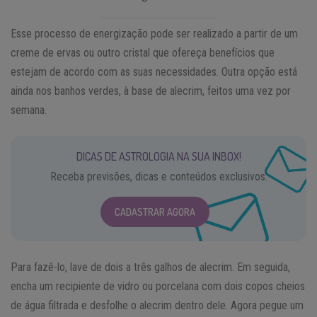
Esse processo de energização pode ser realizado a partir de um
creme de ervas ou outro cristal que ofereça benefícios que
estejam de acordo com as suas necessidades. Outra opção está
ainda nos banhos verdes, à base de alecrim, feitos uma vez por
semana.
DICAS DE ASTROLOGIA NA SUA INBOX!
Receba previsões, dicas e conteúdos exclusivos.
CADASTRAR AGORA
Para fazê-lo, lave de dois a três galhos de alecrim. Em seguida,
encha um recipiente de vidro ou porcelana com dois copos cheios
de água filtrada e desfolhe o alecrim dentro dele. Agora pegue um