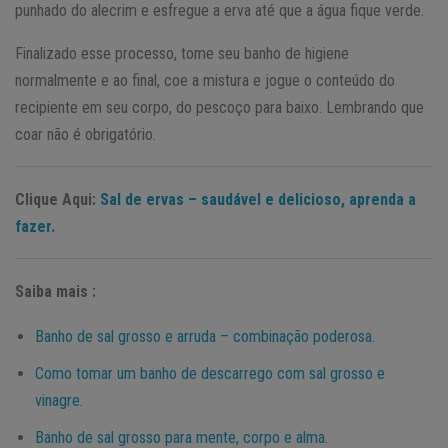
punhado do alecrim e esfregue a erva até que a água fique verde.
Finalizado esse processo, tome seu banho de higiene
normalmente e ao final, coe a mistura e jogue o conteúdo do
recipiente em seu corpo, do pescoço para baixo. Lembrando que
coar não é obrigatório.
Clique Aqui:
Sal de ervas – saudável e delicioso, aprenda a
fazer.
Saiba mais :
Banho de sal grosso e arruda – combinação poderosa.
Como tomar um banho de descarrego com sal grosso e
vinagre.
Banho de sal grosso para mente, corpo e alma.