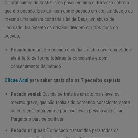
Os praticantes do cristianismo possuem uma outra visão sobre o
que é o pecado. Eles definem como pecado um ato, um desejo ou
mesmo uma palavra contrária a lei de Deus, um abuso de
liberdade. No entanto os cristãos dividem em três tipos de
pecado:
Pecado mortal:
É o pecado onde há um ato grave cometido e
ele é feito de forma totalmente consciente e com
consentimento deliberado
Clique Aqui
para saber quais são os 7 pecados capitais
Pecado venial:
Quando se trata de um ato mais leve, ou
mesmo grave, que não tenha sido cometido conscientemente
ou com consentimento e por isso leva a pessoa apenas ao
Purgatório para se purificar
Pecado original:
É o pecado transmitido para todos os