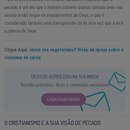
pecado é um ato que o homem comete quando tomado pelo seu
desejo e não segue os mandamentos de Deus, o que é
considerado também uma transgressão da lei uma vez que a lei é
a palavra de Deus.
Clique Aqui:
Jesus era vegetariano? Visão da igreja sobre o
consumo de carne
DICAS DE ASTROLOGIA NA SUA INBOX!
Receba previsões, dicas e conteúdos exclusivos.
CADASTRAR AGORA
O CRISTIANISMO E A SUA VISÃO DE PECADO