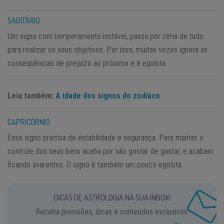
SAGITÁRIO
Um signo com temperamento instável, passa por cima de tudo
para realizar os seus objetivos. Por isso, muitas vezes ignora as
consequências de prejuízo ao próximo e é egoísta.
Leia também:
A idade dos signos do zodíaco
CAPRICÓRNIO
Esse signo precisa de estabilidade e segurança. Para manter o
controle dos seus bens acaba por não gostar de gastar, e acabam
ficando avarentos. O signo é também um pouco egoísta.
DICAS DE ASTROLOGIA NA SUA INBOX!
Receba previsões, dicas e conteúdos exclusivos.