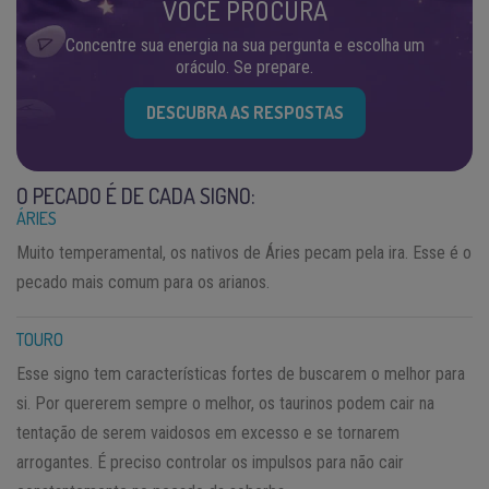
VOCÊ PROCURA
Concentre sua energia na sua pergunta e escolha um
oráculo. Se prepare.
DESCUBRA AS RESPOSTAS
O PECADO É DE CADA SIGNO:
ÁRIES
Muito temperamental, os nativos de Áries pecam pela ira. Esse é o
pecado mais comum para os arianos.
TOURO
Esse signo tem características fortes de buscarem o melhor para
si. Por quererem sempre o melhor, os taurinos podem cair na
tentação de serem vaidosos em excesso e se tornarem
arrogantes. É preciso controlar os impulsos para não cair