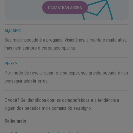
CADASTRAR AGORA
AQUÁRIO
Seu maior pecado é a preguiça. Visionários, a mente é muito ativa,
mas nem sempre o corpo acompanha.
PEIXES
Por medo de revelar quem é e se expor, seu grande pecado é não
conseguir admitir erros.
E você? Se identificou com as características e a tendência a
algum dos pecados mais comuns do seu signo.
Saiba mais :