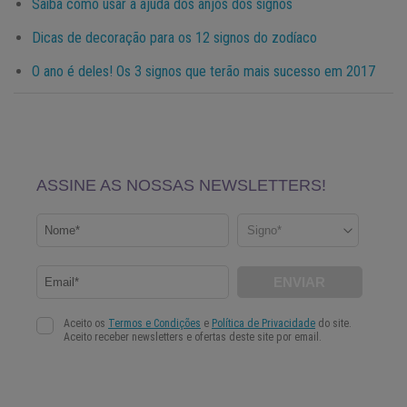
Saiba como usar a ajuda dos anjos dos signos
Dicas de decoração para os 12 signos do zodíaco
O ano é deles! Os 3 signos que terão mais sucesso em 2017