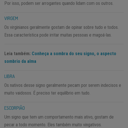
Por isso, podem ser arrogantes quando lidam com os outros.
VIRGEM
Os virginianos geralmente gostam de opinar sobre tudo e todos.
Essa característica pode irritar muitas pessoas e magoá-las.
Leia também:
Conheça a sombra do seu signo, o aspecto
sombrio da alma
LIBRA
Os nativos desse signo geralmente pecam por serem indecisos e
muito vaidosos. É preciso ter equilíbrio em tudo.
ESCORPIÃO
Um signo que tem um comportamento mais ativo, gostam de
pecar a todo momento. Eles também muito vingativos.