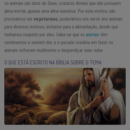
os animais são dons de Deus, criaturas divinas que não possuem
alma mortal, apenas uma alma sensitiva. Por este motivo, não
precisamos ser
vegetariano
, poderíamos nos servir dos animais
para diversos motivos, inclusive para a alimentação, desde que
tenhamos respeito por eles. Sabe-se que os
animais
têm
sentimentos e sentem dor, e o pecado residiria em fazer os
animais sofrerem inutilmente e desperdiçar suas vidas.
O QUE ESTÁ ESCRITO NA BÍBLIA SOBRE O TEMA