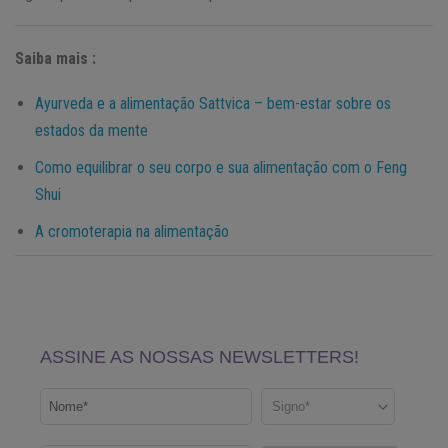
Saiba mais :
Ayurveda e a alimentação Sattvica – bem-estar sobre os
estados da mente
Como equilibrar o seu corpo e sua alimentação com o Feng
Shui
A cromoterapia na alimentação