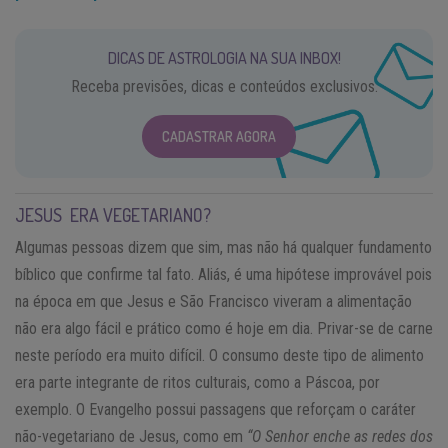
DICAS DE ASTROLOGIA NA SUA INBOX!
Receba previsões, dicas e conteúdos exclusivos.
CADASTRAR AGORA
JESUS ERA VEGETARIANO?
Algumas pessoas dizem que sim, mas não há qualquer fundamento
bíblico que confirme tal fato. Aliás, é uma hipótese improvável pois
na época em que Jesus e São Francisco viveram a alimentação
não era algo fácil e prático como é hoje em dia. Privar-se de carne
neste período era muito difícil. O consumo deste tipo de alimento
era parte integrante de ritos culturais, como a Páscoa, por
exemplo. O Evangelho possui passagens que reforçam o caráter
não-vegetariano de Jesus, como em
“O Senhor enche as redes dos