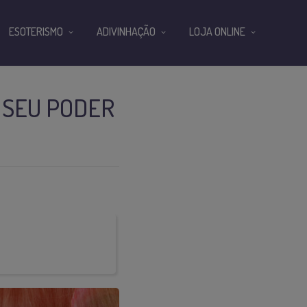
ESOTERISMO
ADIVINHAÇÃO
LOJA ONLINE
 SEU PODER