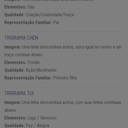
Elementos:
Céu
Qualidade:
Criação/Criatividade/Força
Representação Familiar:
Pai
TRIGRAMA CHEN
Imagem:
Uma linha descontínua acima, outra igual no centro e um
traço contínuo abaixo.
Elementos:
Trovão
Qualidade:
Ação/Movimento
Representação Familiar:
Primeiro filho
TRIGRAMA TUI
Imagem:
Uma linha descontínua acima, com suas linhas contínuas
abaixo.
Elementos:
Lago / Nevoeiro
Qualidade:
Paz / Alegria