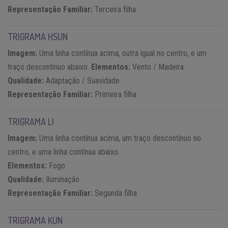
Representação Familiar:
Terceira filha
TRIGRAMA HSUN
Imagem:
Uma linha contínua acima, outra igual no centro, e um
traço descontínuo abaixo.
Elementos:
Vento / Madeira
Qualidade:
Adaptação / Suavidade
Representação Familiar:
Primeira filha
TRIGRAMA LI
Imagem:
Uma linha contínua acima, um traço descontínuo no
centro, e uma linha contínua abaixo.
Elementos:
Fogo
Qualidade:
Iluminação
Representação Familiar:
Segunda filha
TRIGRAMA KUN