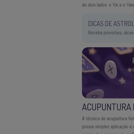
de dois lados: o Yin e o Yan
DICAS DE ASTROL
Receba previsões, dicas
ACUPUNTURA 
A técnica de acupuntura fei
possui simples aplicação e 