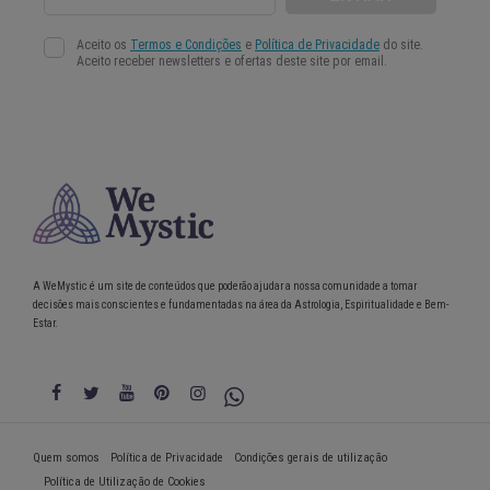
A WeMystic é um site de conteúdos que poderão ajudar a nossa comunidade a tomar
decisões mais conscientes e fundamentadas na área da Astrologia, Espiritualidade e Bem-
Estar.
Quem somos
Política de Privacidade
Condições gerais de utilização
Política de Utilização de Cookies