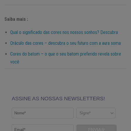
Saiba mais :
Qual o significado das cores nos nossos sonhos? Descubra
Oráculo das cores – descubra o seu futuro com a aura soma
Cores do batom – o que o seu batom preferido revela sobre
você