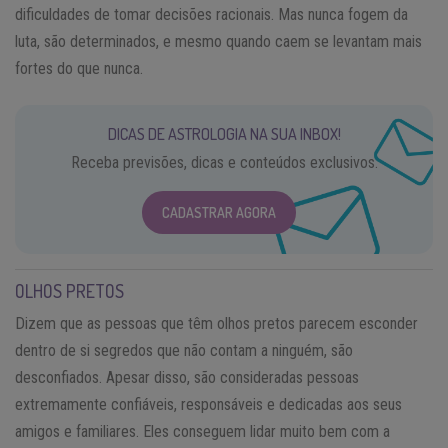
dificuldades de tomar decisões racionais. Mas nunca fogem da
luta, são determinados, e mesmo quando caem se levantam mais
fortes do que nunca.
DICAS DE ASTROLOGIA NA SUA INBOX!
Receba previsões, dicas e conteúdos exclusivos.
CADASTRAR AGORA
OLHOS PRETOS
Dizem que as pessoas que têm olhos pretos parecem esconder
dentro de si segredos que não contam a ninguém, são
desconfiados. Apesar disso, são consideradas pessoas
extremamente confiáveis, responsáveis e dedicadas aos seus
amigos e familiares. Eles conseguem lidar muito bem com a