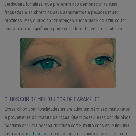
verdadeira fortaleza, que preferem não demonstrar as suas
fraquezas e só abrem os seus sentimentos a pessoas muito
próximas. Mas é preciso ter atenção à tonalidade do azul, se for
muito claro, o significado pode ser diferente, veja mais abaixo.
OLHOS COR DE MEL (OU COR DE CARAMELO)
Esses olhos com tonalidades amareladas também são muito raros
e proveniente da mistura de raças. Quem possui essa cor de olhos
costuma ser uma pessoa de muita sorte, muito sensível e intuitiva.
Tem um ar
misterioso
e gosta de guardar muito sobre si mesmo.