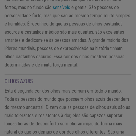
fortes, mas no fundo são
sensíveis
e gentis. São pessoas de
personalidade forte, mas que são ao mesmo tempo muito simples
e humildes. É reconhecido que as pessoas de olhos castanhos
escuros e castanhos médios são mais quentes, são excelentes
amantes e dedicam-se às pessoas amadas. A grande maioria dos
líderes mundiais, pessoas de expressividade na história tinham
olhos castanhos escuros. Essa cor dos olhos mostram pessoas
determinadas e de muita força mental.
OLHOS AZUIS
Esta é segunda cor dos olhos mais comum em todo o mundo.
Toda as pessoas do mundo que possuem olhos azuis descendem
do mesmo ancestral. Dizem que as pessoas de olhos azuis são as
mais tolerantes e resistentes à dor, eles são capazes suportar
longas horas de desconforto sem choramingar, de forma mais
natural do que os demais de cor dos olhos diferentes. São uma