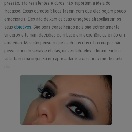
pressão, são resistentes e duros, não suportam a ideia do
fracasso. Essas características fazem com que eles sejam pouco
emocionais. Eles não deixam as suas emoções atrapalharem os
seus
objetivos
. São bons conselheiros pois são extremamente
sinceros e tomam decisões com base em experiências e não em
emoções. Mas não pensem que os donos dos olhos negros são
pessoas muito sérias e chatas, na verdade eles adoram curtir a
vida, têm uma urgência em aproveitar e viver o máximo de cada
dia.