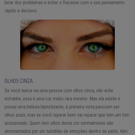
livrar dos problemas e evitar o fracasso com o seu pensamento
rápido e decisivo.
OLHOS CINZA
Se você nunca viu uma pessoa com olhos cinza, não ache
estranhe, essa é uma cor muito rara mesmo. Mas ela existe e
possui uma beleza hipnotizante, à primeira vista parecem ser
olhos azuis, mas se você reparar bem vai reparar que tem um tom
acinzentado. Quem tem olhos desta cor normalmente são
atormentados por um turbilhão de emoções dentro do peito, têm