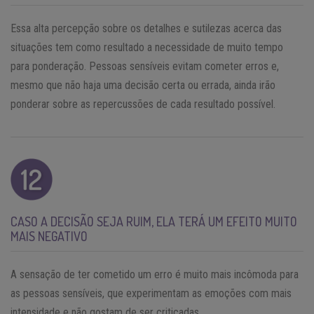
Essa alta percepção sobre os detalhes e sutilezas acerca das
situações tem como resultado a necessidade de muito tempo
para ponderação. Pessoas sensíveis evitam cometer erros e,
mesmo que não haja uma decisão certa ou errada, ainda irão
ponderar sobre as repercussões de cada resultado possível.
CASO A DECISÃO SEJA RUIM, ELA TERÁ UM EFEITO MUITO
MAIS NEGATIVO
A sensação de ter cometido um erro é muito mais incômoda para
as pessoas sensíveis, que experimentam as emoções com mais
intensidade e não gostam de ser criticadas.