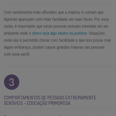
Com sentimentos mais aflorados que a maioria, é comum que
lágrimas apareçam com mais facilidade em suas faces. Por essa
razão, é importante que estas pessoas estejam inseridas em um
ambiente onde o
choro seja algo neutro ou positivo
. Situações
onde não é permitido chorar com facilidade e que isso possa criar
algum embaraço, podem causar grandes traumas nas pessoas
com esse perfil.
COMPORTAMENTOS DE PESSOAS EXTREMAMENTE
SENSÍVEIS – EDUCAÇÃO PRIMOROSA