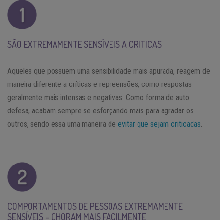
SÃO EXTREMAMENTE SENSÍVEIS A CRITICAS
Aqueles que possuem uma sensibilidade mais apurada, reagem de
maneira diferente a críticas e repreensões, como respostas
geralmente mais intensas e negativas. Como forma de auto
defesa, acabam sempre se esforçando mais para agradar os
outros, sendo essa uma maneira de
evitar que sejam criticadas
.
COMPORTAMENTOS DE PESSOAS EXTREMAMENTE
SENSÍVEIS – CHORAM MAIS FACILMENTE