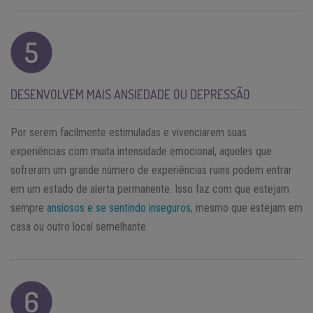
DESENVOLVEM MAIS ANSIEDADE OU DEPRESSÃO
Por serem facilmente estimuladas e vivenciarem suas
experiências com muita intensidade emocional, aqueles que
sofreram um grande número de experiências ruins podem entrar
em um estado de alerta permanente. Isso faz com que estejam
sempre
ansiosos e se sentindo inseguros
, mesmo que estejam em
casa ou outro local semelhante.