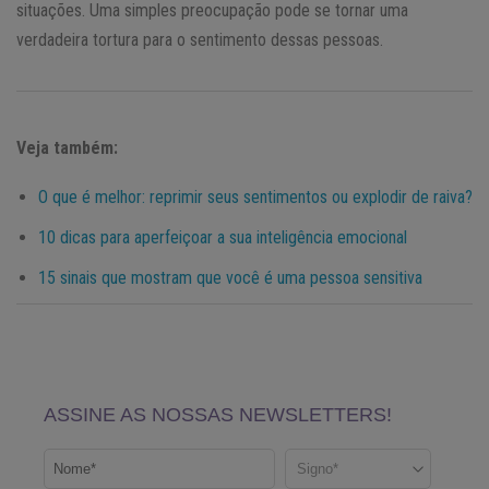
situações. Uma simples preocupação pode se tornar uma
verdadeira tortura para o sentimento dessas pessoas.
Veja também:
O que é melhor: reprimir seus sentimentos ou explodir de raiva?
10 dicas para aperfeiçoar a sua inteligência emocional
15 sinais que mostram que você é uma pessoa sensitiva