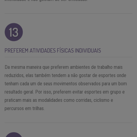
PREFEREM ATIVIDADES FÍSICAS INDIVIDUAIS
Da mesma maneira que preferem ambientes de trabalho mais
reduzidos, elas também tendem a não gostar de esportes onde
tenham cada um de seus movimentos observados para um bom
resultado geral. Por isso, preferem evitar esportes em grupo e
praticam mais as modalidades como corridas, ciclismo e
percursos em trilhas.