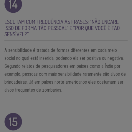
ESCUTAM COM FREQUÊNCIA AS FRASES: “NÃO ENCARE
ISSO DE FORMA TÃO PESSOAL” E “POR QUE VOCÊ É TÃO
SENSÍVEL?”
A sensibilidade é tratada de formas diferentes em cada meio
social no qual está inserida, podendo ela ser positiva ou negativa.
Segundo relatos de pesquisadores em países como a Índia por
exemplo, pessoas com mais sensibilidade raramente são alvos de
brincadeiras. Já em países norte-americanos eles costumam ser
alvos frequentes de zombarias.