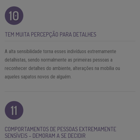
TEM MUITA PERCEPÇÃO PARA DETALHES
A alta sensibilidade torna esses indivíduos extremamente
detalhistas, sendo normalmente as primeiras pessoas a
reconhecer detalhes do ambiente, alterações na mobília ou
aqueles sapatos novos de alguém.
COMPORTAMENTOS DE PESSOAS EXTREMAMENTE
SENSÍVEIS – DEMORAM A SE DECIDIR