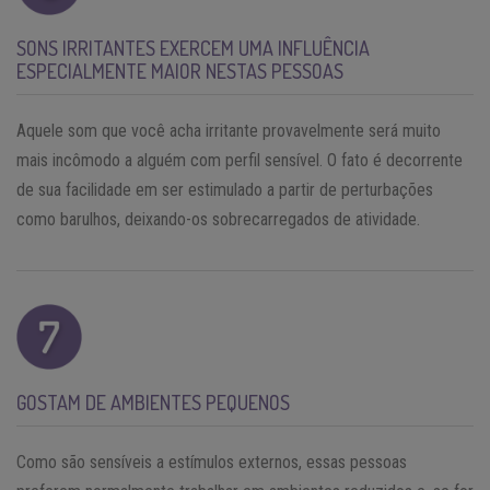
SONS IRRITANTES EXERCEM UMA INFLUÊNCIA
ESPECIALMENTE MAIOR NESTAS PESSOAS
Aquele som que você acha irritante provavelmente será muito
mais incômodo a alguém com perfil sensível. O fato é decorrente
de sua facilidade em ser estimulado a partir de perturbações
como barulhos, deixando-os sobrecarregados de atividade.
GOSTAM DE AMBIENTES PEQUENOS
Como são sensíveis a estímulos externos, essas pessoas