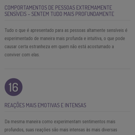
COMPORTAMENTOS DE PESSOAS EXTREMAMENTE
SENSÍVEIS – SENTEM TUDO MAIS PROFUNDAMENTE
Tudo o que é apresentado para as pessoas altamente sensíveis é
experimentado de maneira mais profunda e intuitiva, o que pode
causar certa estranheza em quem não está acostumado a
conviver com elas.
REAÇÕES MAIS EMOTIVAS E INTENSAS
Da mesma maneira como experimentam sentimentos mais
profundos, suas reações são mais intensas às mais diversas