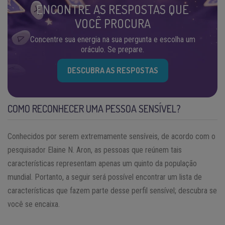
ENCONTRE AS RESPOSTAS QUE
VOCÊ PROCURA
Concentre sua energia na sua pergunta e escolha um
oráculo. Se prepare.
DESCUBRA AS RESPOSTAS
COMO RECONHECER UMA PESSOA SENSÍVEL?
Conhecidos por serem extremamente sensíveis, de acordo com o
pesquisador Elaine N. Aron, as pessoas que reúnem tais
características representam apenas um quinto da população
mundial. Portanto, a seguir será possível encontrar um lista de
características que fazem parte desse perfil sensível; descubra se
você se encaixa.