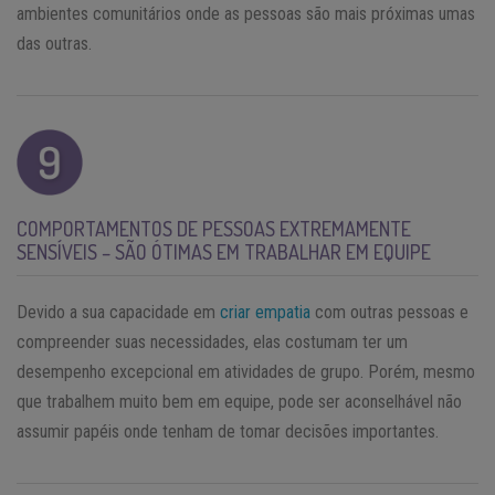
ambientes comunitários onde as pessoas são mais próximas umas
das outras.
COMPORTAMENTOS DE PESSOAS EXTREMAMENTE
SENSÍVEIS – SÃO ÓTIMAS EM TRABALHAR EM EQUIPE
Devido a sua capacidade em
criar empatia
com outras pessoas e
compreender suas necessidades, elas costumam ter um
desempenho excepcional em atividades de grupo. Porém, mesmo
que trabalhem muito bem em equipe, pode ser aconselhável não
assumir papéis onde tenham de tomar decisões importantes.