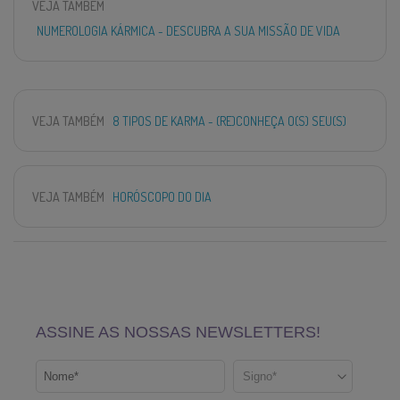
VEJA TAMBÉM
NUMEROLOGIA KÁRMICA - DESCUBRA A SUA MISSÃO DE VIDA
VEJA TAMBÉM
8 TIPOS DE KARMA - (RE)CONHEÇA O(S) SEU(S)
VEJA TAMBÉM
HORÓSCOPO DO DIA