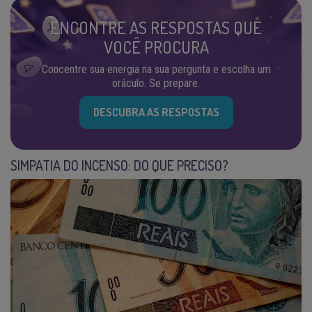
ENCONTRE AS RESPOSTAS QUE
VOCÊ PROCURA
Concentre sua energia na sua pergunta e escolha um
oráculo. Se prepare.
DESCUBRA AS RESPOSTAS
SIMPATIA DO INCENSO: DO QUE PRECISO?