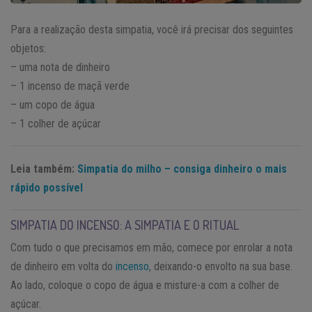
Para a realização desta simpatia, você irá precisar dos seguintes
objetos:
– uma nota de dinheiro
– 1 incenso de maçã verde
– um copo de água
– 1 colher de açúcar
Leia também:
Simpatia do milho – consiga dinheiro o mais
rápido possível
SIMPATIA DO INCENSO: A SIMPATIA E O RITUAL
Com tudo o que precisamos em mão, comece por enrolar a nota
de dinheiro em volta do
incenso
, deixando-o envolto na sua base.
Ao lado, coloque o copo de água e misture-a com a colher de
açúcar.