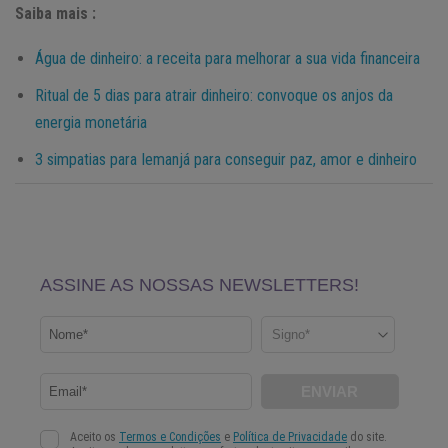
Saiba mais :
Água de dinheiro: a receita para melhorar a sua vida financeira
Ritual de 5 dias para atrair dinheiro: convoque os anjos da
energia monetária
3 simpatias para Iemanjá para conseguir paz, amor e dinheiro