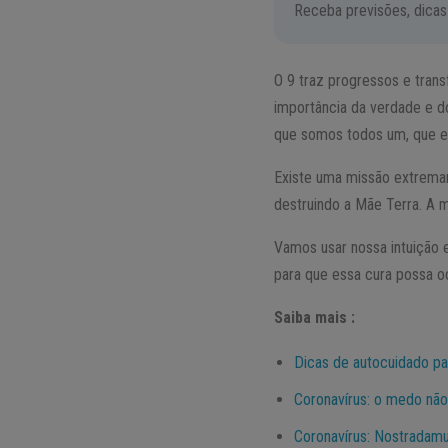
Receba previsões, dicas
O 9 traz progressos e trans
importância da verdade e d
que somos todos um, que e
Existe uma missão extrema
destruindo a Mãe Terra. A m
Vamos usar nossa intuição 
para que essa cura possa o
Saiba mais :
Dicas de autocuidado pa
Coronavírus: o medo não
Coronavírus: Nostradamu