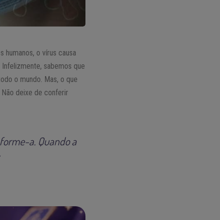
s humanos, o vírus causa
. Infelizmente, sabemos que
 todo o mundo. Mas, o que
 Não deixe de conferir
nsforme-a. Quando a