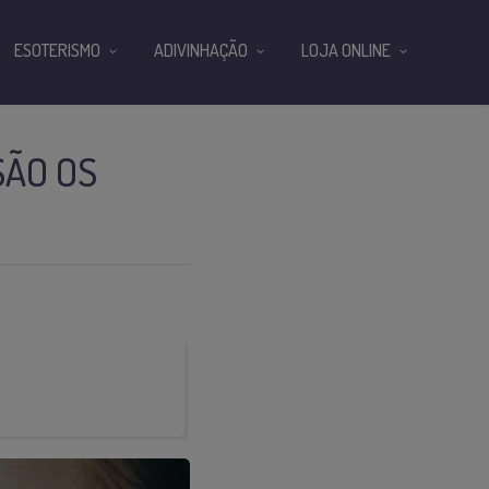
ESOTERISMO
ADIVINHAÇÃO
LOJA ONLINE
SÃO OS