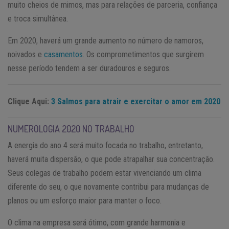
muito cheios de mimos, mas para relações de parceria, confiança
e troca simultânea.
Em 2020, haverá um grande aumento no número de namoros,
noivados e
casamentos
. Os comprometimentos que surgirem
nesse período tendem a ser duradouros e seguros.
Clique Aqui:
3 Salmos para atrair e exercitar o amor em 2020
NUMEROLOGIA 2020 NO TRABALHO
A energia do ano 4 será muito focada no trabalho, entretanto,
haverá muita dispersão, o que pode atrapalhar sua concentração.
Seus colegas de trabalho podem estar vivenciando um clima
diferente do seu, o que novamente contribui para mudanças de
planos ou um esforço maior para manter o foco.
O clima na empresa será ótimo, com grande harmonia e