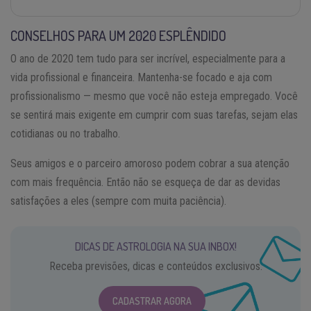
CONSELHOS PARA UM 2020 ESPLÊNDIDO
O ano de 2020 tem tudo para ser incrível, especialmente para a
vida profissional e financeira. Mantenha-se focado e aja com
profissionalismo — mesmo que você não esteja empregado. Você
se sentirá mais exigente em cumprir com suas tarefas, sejam elas
cotidianas ou no trabalho.
Seus amigos e o parceiro amoroso podem cobrar a sua atenção
com mais frequência. Então não se esqueça de dar as devidas
satisfações a eles (sempre com muita paciência).
DICAS DE ASTROLOGIA NA SUA INBOX!
Receba previsões, dicas e conteúdos exclusivos.
CADASTRAR AGORA