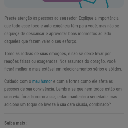
Preste atenção às pessoas ao seu redor. Explique a importância
que todo esse foco e auto exigência têm para você, mas não se
esqueça de descansar e aproveitar bons momentos ao lado
daqueles que fazem valer o seu esforço.
Tome as rédeas de suas emoções, e não se deixe levar por
reações falsas ou exageradas. Nos assuntos do coração, você
ficará melhor e mais estável em relacionamentos sérios e sólidos.
Cuidado com o
mau humor
e com a forma como ele afeta as
pessoas de sua convivência. Lembre-se que nem todos estão em
uma
vibe
focada como a sua, então mantenha a seriedade, mas
adicione um toque de leveza à sua cara sisuda, combinado?
Saiba mais :