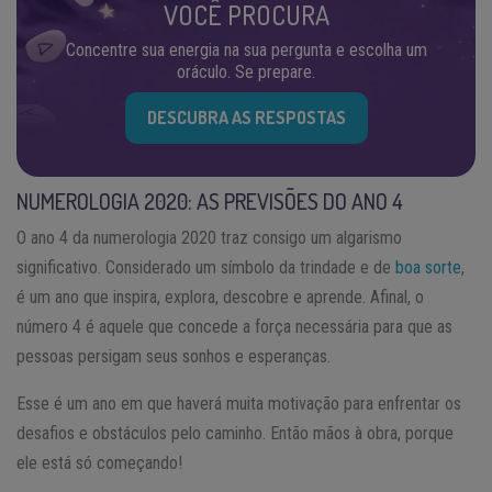
VOCÊ PROCURA
Concentre sua energia na sua pergunta e escolha um
oráculo. Se prepare.
DESCUBRA AS RESPOSTAS
NUMEROLOGIA 2020: AS PREVISÕES DO ANO 4
O ano 4 da numerologia 2020 traz consigo um algarismo
significativo. Considerado um símbolo da trindade e de
boa sorte
,
é um ano que inspira, explora, descobre e aprende. Afinal, o
número 4 é aquele que concede a força necessária para que as
pessoas persigam seus sonhos e esperanças.
Esse é um ano em que haverá muita motivação para enfrentar os
desafios e obstáculos pelo caminho. Então mãos à obra, porque
ele está só começando!