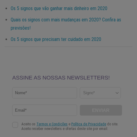
Os 5 signos que vão ganhar mais dinheiro em 2020
Quais os signos com mais mudanças em 2020? Confira as
previsões!
Os 5 signos que precisam ter cuidado em 2020