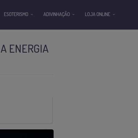
ESOTERISMO
ADIVINHAÇÃO
LOJA ONLINE
 A ENERGIA