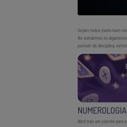
Sejam todos muito bem-vin
Ao somarmos os algarismos 
período de disciplina, estru
NUMEROLOGIA 
Abril traz um convite para 