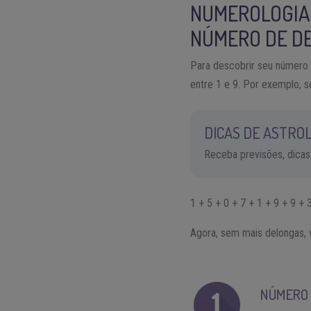
NUMEROLOGIA 
NÚMERO DE D
Para descobrir seu número 
entre 1 e 9. Por exemplo,
DICAS DE ASTROL
Receba previsões, dicas
1 + 5 + 0 + 7 + 1 + 9 + 9 +
Agora, sem mais delongas, v
NÚMERO 