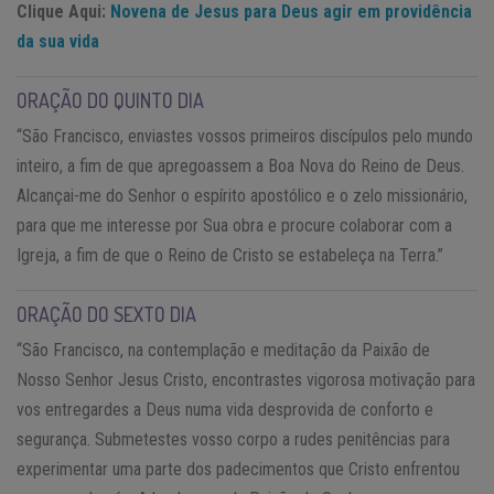
Clique Aqui:
Novena de Jesus para Deus agir em providência
da sua vida
ORAÇÃO DO QUINTO DIA
“São Francisco, enviastes vossos primeiros discípulos pelo mundo
inteiro, a fim de que apregoassem a Boa Nova do Reino de Deus.
Alcançai-me do Senhor o espírito apostólico e o zelo missionário,
para que me interesse por Sua obra e procure colaborar com a
Igreja, a fim de que o Reino de Cristo se estabeleça na Terra.”
ORAÇÃO DO SEXTO DIA
“São Francisco, na contemplação e meditação da Paixão de
Nosso Senhor Jesus Cristo, encontrastes vigorosa motivação para
vos entregardes a Deus numa vida desprovida de conforto e
segurança. Submetestes vosso corpo a rudes penitências para
experimentar uma parte dos padecimentos que Cristo enfrentou