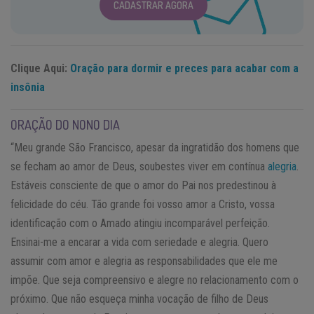
CADASTRAR AGORA
Clique Aqui:
Oração para dormir e preces para acabar com a
insônia
ORAÇÃO DO NONO DIA
“Meu grande São Francisco, apesar da ingratidão dos homens que
se fecham ao amor de Deus, soubestes viver em contínua
alegria
.
Estáveis consciente de que o amor do Pai nos predestinou à
felicidade do céu. Tão grande foi vosso amor a Cristo, vossa
identificação com o Amado atingiu incomparável perfeição.
Ensinai-me a encarar a vida com seriedade e alegria. Quero
assumir com amor e alegria as responsabilidades que ele me
impõe. Que seja compreensivo e alegre no relacionamento com o
próximo. Que não esqueça minha vocação de filho de Deus