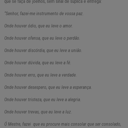
que se faça de joelhos, sem sinal de súplica e entrega:
“Senhor, fazei-me instrumento de vossa paz.
Onde houver ódio, que eu leve o amor.
Onde houver ofensa, que eu leve o perdão.
Onde houver discórdia, que eu leve a união.
Onde houver dúvida, que eu leve a fé.
Onde houver erro, que eu leve a verdade.
Onde houver desespero, que eu leve a esperança.
Onde houver tristeza, que eu leve a alegria.
Onde houver trevas, que eu leve a luz.
Ó Mestre, fazei que eu procure mais consolar que ser consolado,