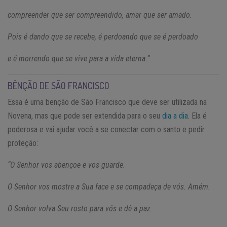
compreender que ser compreendido, amar que ser amado.
Pois é dando que se recebe, é perdoando que se é perdoado
e é morrendo que se vive para a vida eterna.”
BÊNÇÃO DE SÃO FRANCISCO
Essa é uma benção de São Francisco que deve ser utilizada na
Novena, mas que pode ser extendida para o seu
dia a dia
. Ela é
poderosa e vai ajudar você a se conectar com o santo e pedir
proteção:
“O Senhor vos abençoe e vos guarde.
O Senhor vos mostre a Sua face e se compadeça de vós. Amém.
O Senhor volva Seu rosto para vós e dê a paz.