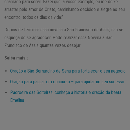
chamado para servir. Fazei que, a vosso exemplo, eu me deixe
arrastar pelo amor de Cristo, caminhando decidido e alegre ao seu
encontro, todos os dias da vida.”
Depois de terminar essa novena a São Francisco de Assis, não se
esqueça de se agradecer. Pode realizar essa Novena a São
Francisco de Assis quantas vezes desejar.
Saiba mais :
Oração a São Bernardino de Sena para fortalecer o seu negócio
Oração para passar em concurso – para ajudar no seu sucesso
Padroeira das Solteiras: conheça a história e oração da beata
Emelina