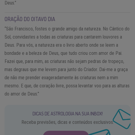
Deus.”
ORAÇÃO DO OITAVO DIA
“São Francisco, fostes o grande amigo da natureza. No Cântico do
Sol, convidastes a todas as criaturas para cantarem louvores a
Deus. Para vós, a natureza era o livro aberto onde se leem a
bondade e a beleza de Deus, que tudo criou com amor de Pai.
Fazei que, para mim, as criaturas não sejam pedras de tropeço,
mas degraus que me levem para junto do Criador. Dai-me a graça
de não me prender exageradamente às criaturas nem a mim
mesmo. E que, de coração livre, possa levantar voo para as alturas
do amor de Deus.”
DICAS DE ASTROLOGIA NA SUA INBOX!
Receba previsões, dicas e conteúdos exclusivos.