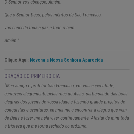
O Senhor vos abençoe. Amém.
Que o Senhor Deus, pelos méritos de São Francisco,
vos conceda toda a paz e todo o bem.
Amém.”
Clique Aqui:
Novena a Nossa Senhora Aparecida
ORAÇÃO DO PRIMEIRO DIA
“Meu amigo e protetor São Francisco, em vossa juventude,
cantáveis alegremente pelas ruas de Assis, participando das boas
alegrias dos jovens de vossa idade e fazendo grande projetos de
conquistas e aventuras, ensinai-me a encontrar a alegria que vem
de Deus e fazer-me nela viver continuamente. Afastai de mim toda
a tristeza que me torna fechado ao próximo.