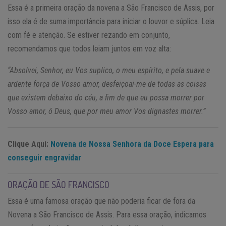
Essa é a primeira oração da novena a São Francisco de Assis, por
isso ela é de suma importância para iniciar o louvor e súplica. Leia
com fé e atenção. Se estiver rezando em conjunto,
recomendamos que todos leiam juntos em voz alta:
“Absolvei, Senhor, eu Vos suplico, o meu espírito, e pela suave e
ardente força de Vosso amor, desfeiçoai-me de todas as coisas
que existem debaixo do céu, a fim de que eu possa morrer por
Vosso amor, ó Deus, que por meu amor Vos dignastes morrer.”
Clique Aqui:
Novena de Nossa Senhora da Doce Espera para
conseguir engravidar
ORAÇÃO DE SÃO FRANCISCO
Essa é uma famosa oração que não poderia ficar de fora da
Novena a São Francisco de Assis. Para essa oração, indicamos