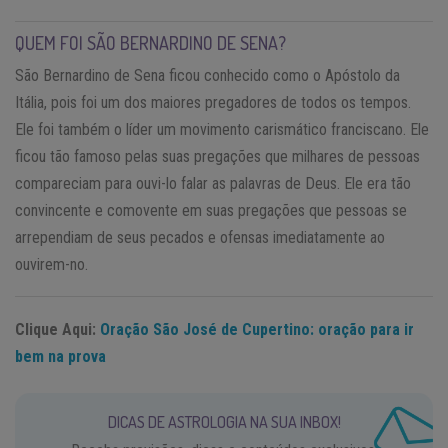
QUEM FOI SÃO BERNARDINO DE SENA?
São Bernardino de Sena ficou conhecido como o Apóstolo da
Itália, pois foi um dos maiores pregadores de todos os tempos.
Ele foi também o líder um movimento carismático franciscano. Ele
ficou tão famoso pelas suas pregações que milhares de pessoas
compareciam para ouvi-lo falar as palavras de Deus. Ele era tão
convincente e comovente em suas pregações que pessoas se
arrependiam de seus pecados e ofensas imediatamente ao
ouvirem-no.
Clique Aqui:
Oração São José de Cupertino: oração para ir
bem na prova
DICAS DE ASTROLOGIA NA SUA INBOX!