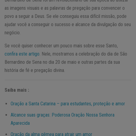
as imagens visuais e as palavras de pregação para convencer o
povo a seguir a Deus. Se ele conseguiu essa difícil missão, pode
ajudar você a conseguir o sucesso e alcance da divulgação do seu
negócio.
Se você quiser conhecer um pouco mais sobre esse Santo,
confira este artigo
. Nele, mostramos a celebração do dia de São
Bernardino de Sena no dia 20 de maio e outras partes da sua
história de fé e pregação divina.
Saiba mais :
Oração a Santa Catarina – para estudantes, proteção e amor
Alcance suas graças: Poderosa Oração Nossa Senhora
Aparecida
Oração da alma gêmea para atrair um amor