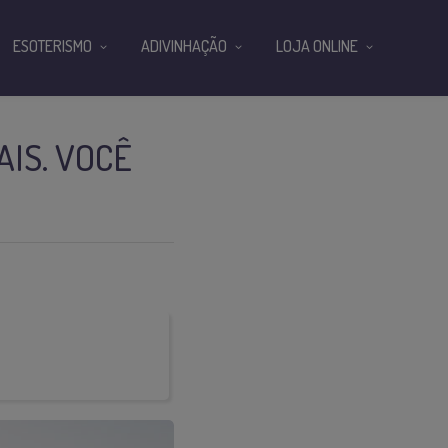
ESOTERISMO
ADIVINHAÇÃO
LOJA ONLINE
IS. VOCÊ