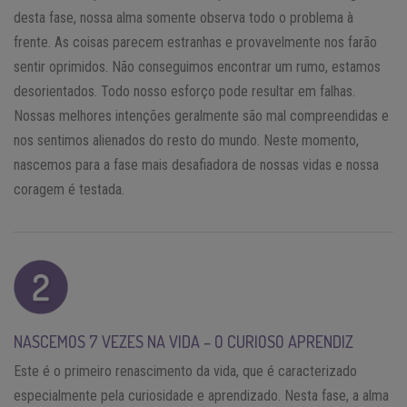
desta fase, nossa alma somente observa todo o problema à
frente. As coisas parecem estranhas e provavelmente nos farão
sentir oprimidos. Não conseguimos encontrar um rumo, estamos
desorientados. Todo nosso esforço pode resultar em falhas.
Nossas melhores intenções geralmente são mal compreendidas e
nos sentimos alienados do resto do mundo. Neste momento,
nascemos para a fase mais desafiadora de nossas vidas e nossa
coragem é testada.
NASCEMOS 7 VEZES NA VIDA – O CURIOSO APRENDIZ
Este é o primeiro renascimento da vida, que é caracterizado
especialmente pela curiosidade e aprendizado. Nesta fase, a alma