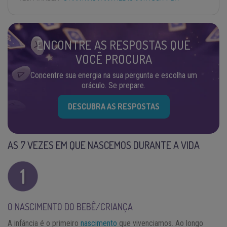
ENCONTRE AS RESPOSTAS QUE
VOCÊ PROCURA
Concentre sua energia na sua pergunta e escolha um
oráculo. Se prepare.
DESCUBRA AS RESPOSTAS
AS 7 VEZES EM QUE NASCEMOS DURANTE A VIDA
O NASCIMENTO DO BEBÊ/CRIANÇA
A infância é o primeiro
nascimento
que vivenciamos. Ao longo