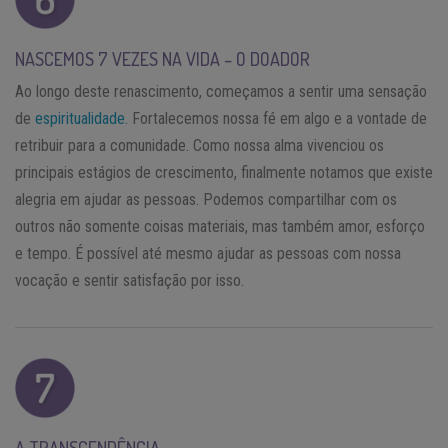
NASCEMOS 7 VEZES NA VIDA – O DOADOR
Ao longo deste renascimento, começamos a sentir uma sensação
de
espiritualidade
. Fortalecemos nossa fé em algo e a vontade de
retribuir para a comunidade. Como nossa alma vivenciou os
principais estágios de crescimento, finalmente notamos que existe
alegria em ajudar as pessoas. Podemos compartilhar com os
outros não somente coisas materiais, mas também amor, esforço
e tempo. É possível até mesmo ajudar as pessoas com nossa
vocação e sentir satisfação por isso.
A TRANSCENDÊNCIA