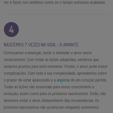
ver e fazer, nos sentimos como se o tempo estivesse acabando.
NASCEMOS 7 VEZES NA VIDA – O AMANTE
Começamos a enxergar, sentir e entender o amor neste
renascimento. Com todas as lições adquiridas, sentimos que
estamos prontos para este momento. Porém, o amor pode trazer
complicações. Com toda a sua complexidade, aprendemos sobre
o prazer de estar apaixonado e a
angústia
de um coração partido.
Todas as lições são essenciais para nosso crescimento e
evolução, assim como para os próximos nascimentos. Então, não
devemos evitar o amor, independente das circunstâncias. Os
próximos nascimentos não acontecem enquanto estivermos