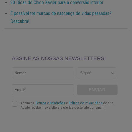
20 Dicas de Chico Xavier para a conversão interior
É possível ter marcas de nascença de vidas passadas?
Descubra!