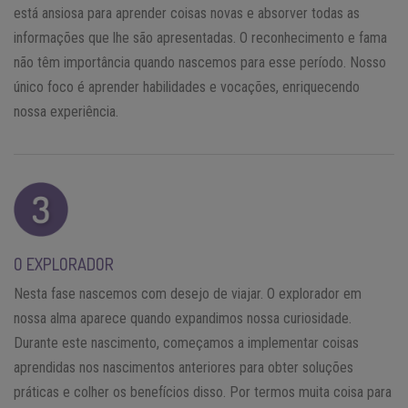
está ansiosa para aprender coisas novas e absorver todas as
informações que lhe são apresentadas. O reconhecimento e fama
não têm importância quando nascemos para esse período. Nosso
único foco é aprender habilidades e vocações, enriquecendo
nossa experiência.
O EXPLORADOR
Nesta fase nascemos com desejo de viajar. O explorador em
nossa alma aparece quando expandimos nossa curiosidade.
Durante este nascimento, começamos a implementar coisas
aprendidas nos nascimentos anteriores para obter soluções
práticas e colher os benefícios disso. Por termos muita coisa para