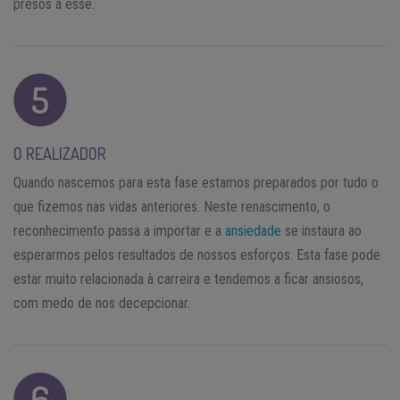
presos a esse.
O REALIZADOR
Quando nascemos para esta fase estamos preparados por tudo o
que fizemos nas vidas anteriores. Neste renascimento, o
reconhecimento passa a importar e a
ansiedade
se instaura ao
esperarmos pelos resultados de nossos esforços. Esta fase pode
estar muito relacionada à carreira e tendemos a ficar ansiosos,
com medo de nos decepcionar.