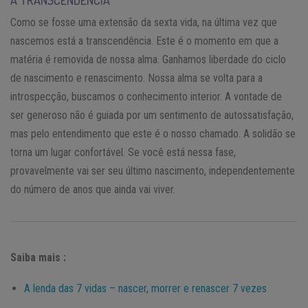
Como se fosse uma extensão da sexta vida, na última vez que
nascemos está a transcendência. Este é o momento em que a
matéria é removida de nossa alma. Ganhamos liberdade do ciclo
de nascimento e renascimento. Nossa alma se volta para a
introspecção, buscamos o conhecimento interior. A vontade de
ser generoso não é guiada por um sentimento de autossatisfação,
mas pelo entendimento que este é o nosso chamado. A solidão se
torna um lugar confortável. Se você está nessa fase,
provavelmente vai ser seu último nascimento, independentemente
do número de anos que ainda vai viver.
Saiba mais :
A lenda das 7 vidas – nascer, morrer e renascer 7 vezes