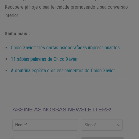
Recupere já hoje o sua felicidade promovendo a sua conversão
interior!
Saiba mais :
Chico Xavier: três cartas psicografadas impressionantes
11 sábias palavras de Chico Xavier
A doutrina espírita e os ensinamentos de Chico Xavier