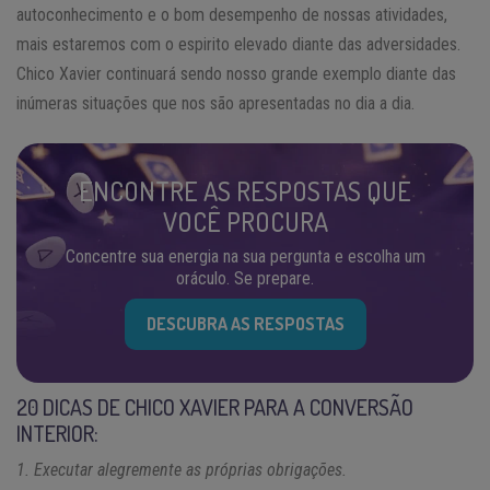
autoconhecimento e o bom desempenho de nossas atividades,
mais estaremos com o espirito elevado diante das adversidades.
Chico Xavier continuará sendo nosso grande exemplo diante das
inúmeras situações que nos são apresentadas no dia a dia.
ENCONTRE AS RESPOSTAS QUE
VOCÊ PROCURA
Concentre sua energia na sua pergunta e escolha um
oráculo. Se prepare.
DESCUBRA AS RESPOSTAS
20 DICAS DE CHICO XAVIER PARA A CONVERSÃO
INTERIOR:
1. Executar alegremente as próprias obrigações.