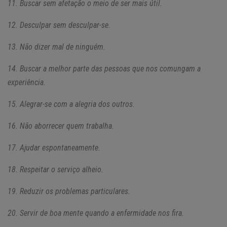
11. Buscar sem afetação o meio de ser mais útil.
12. Desculpar sem desculpar-se.
13. Não dizer mal de ninguém.
14. Buscar a melhor parte das pessoas que nos comungam a
experiência.
15. Alegrar-se com a alegria dos outros.
16. Não aborrecer quem trabalha.
17. Ajudar espontaneamente.
18. Respeitar o serviço alheio.
19. Reduzir os problemas particulares.
20. Servir de boa mente quando a enfermidade nos fira.