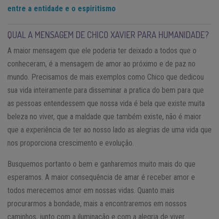
entre a entidade e o espiritismo
QUAL A MENSAGEM DE CHICO XAVIER PARA HUMANIDADE?
A maior mensagem que ele poderia ter deixado a todos que o
conheceram, é a mensagem de amor ao próximo e de paz no
mundo. Precisamos de mais exemplos como Chico que dedicou
sua vida inteiramente para disseminar a pratica do bem para que
as pessoas entendessem que nossa vida é bela que existe muita
beleza no viver, que a maldade que também existe, não é maior
que a experiência de ter ao nosso lado as alegrias de uma vida que
nos proporciona crescimento e evolução.
Busquemos portanto o bem e ganharemos muito mais do que
esperamos. A maior consequência de amar é receber amor e
todos merecemos amor em nossas vidas. Quanto mais
procurarmos a bondade, mais a encontraremos em nossos
caminhos, junto com a iluminação e com a alegria de viver.