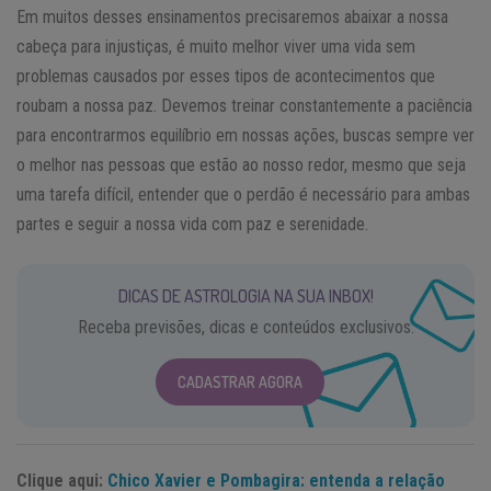
Em muitos desses ensinamentos precisaremos abaixar a nossa
cabeça para injustiças, é muito melhor viver uma vida sem
problemas causados por esses tipos de acontecimentos que
roubam a nossa paz. Devemos treinar constantemente a paciência
para encontrarmos equilíbrio em nossas ações, buscas sempre ver
o melhor nas pessoas que estão ao nosso redor, mesmo que seja
uma tarefa difícil, entender que o perdão é necessário para ambas
partes e seguir a nossa vida com paz e serenidade.
DICAS DE ASTROLOGIA NA SUA INBOX!
Receba previsões, dicas e conteúdos exclusivos.
CADASTRAR AGORA
Clique aqui:
Chico Xavier e Pombagira: entenda a relação