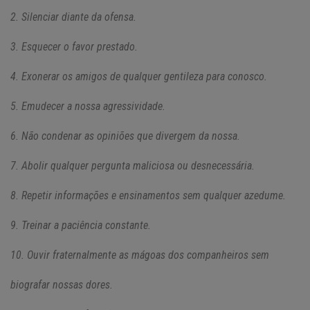
2. Silenciar diante da ofensa.
3. Esquecer o favor prestado.
4. Exonerar os amigos de qualquer gentileza para conosco.
5. Emudecer a nossa agressividade.
6. Não condenar as opiniões que divergem da nossa.
7. Abolir qualquer pergunta maliciosa ou desnecessária.
8. Repetir informações e ensinamentos sem qualquer azedume.
9. Treinar a paciência constante.
10. Ouvir fraternalmente as mágoas dos companheiros sem
biografar nossas dores.