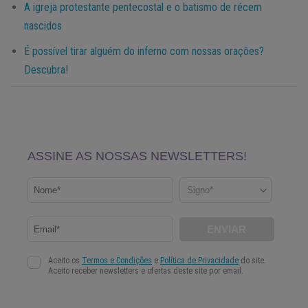
A igreja protestante pentecostal e o batismo de récem
nascidos
É possível tirar alguém do inferno com nossas orações?
Descubra!