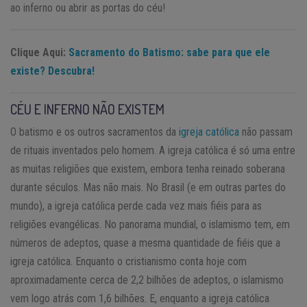
ao inferno ou abrir as portas do céu!
Clique Aqui:
Sacramento do Batismo: sabe para que ele
existe? Descubra!
CÉU E INFERNO NÃO EXISTEM
O batismo e os outros sacramentos da
igreja católica
não passam
de rituais inventados pelo homem. A igreja católica é só uma entre
as muitas religiões que existem, embora tenha reinado soberana
durante séculos. Mas não mais. No Brasil (e em outras partes do
mundo), a igreja católica perde cada vez mais fiéis para as
religiões evangélicas. No panorama mundial, o islamismo tem, em
números de adeptos, quase a mesma quantidade de fiéis que a
igreja católica. Enquanto o cristianismo conta hoje com
aproximadamente cerca de 2,2 bilhões de adeptos, o islamismo
vem logo atrás com 1,6 bilhões. E, enquanto a igreja católica