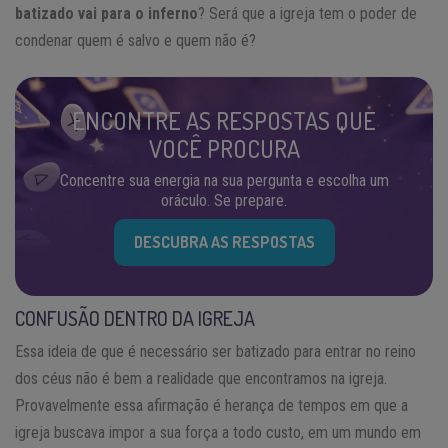
batizado vai para o inferno
? Será que a igreja tem o poder de
condenar quem é salvo e quem não é?
ENCONTRE AS RESPOSTAS QUE
VOCÊ PROCURA
Concentre sua energia na sua pergunta e escolha um
oráculo. Se prepare.
DESCUBRA AS RESPOSTAS
CONFUSÃO DENTRO DA IGREJA
Essa ideia de que é necessário ser batizado para entrar no reino
dos céus não é bem a realidade que encontramos na igreja.
Provavelmente essa afirmação é herança de tempos em que a
igreja buscava impor a sua força a todo custo, em um mundo em