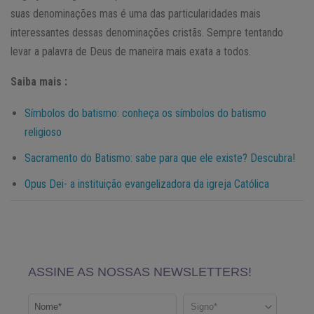
suas denominações mas é uma das particularidades mais
interessantes dessas denominações cristãs. Sempre tentando
levar a palavra de Deus de maneira mais exata a todos.
Saiba mais :
Símbolos do batismo: conheça os símbolos do batismo
religioso
Sacramento do Batismo: sabe para que ele existe? Descubra!
Opus Dei- a instituição evangelizadora da igreja Católica