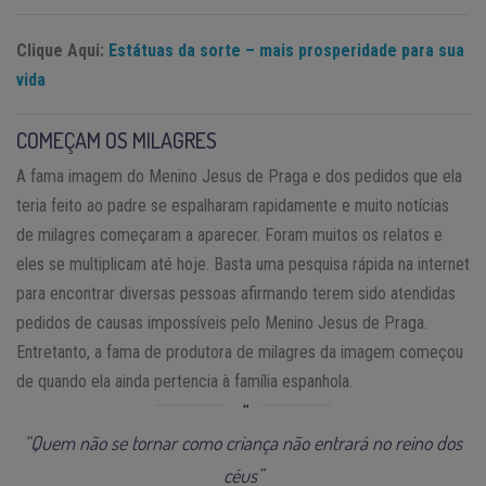
Clique Aqui:
Estátuas da sorte – mais prosperidade para sua
vida
COMEÇAM OS MILAGRES
A fama imagem do Menino Jesus de Praga e dos pedidos que ela
teria feito ao padre se espalharam rapidamente e muito notícias
de milagres começaram a aparecer. Foram muitos os relatos e
eles se multiplicam até hoje. Basta uma pesquisa rápida na internet
para encontrar diversas pessoas afirmando terem sido atendidas
pedidos de causas impossíveis pelo Menino Jesus de Praga.
Entretanto, a fama de produtora de milagres da imagem começou
de quando ela ainda pertencia à família espanhola.
“Quem não se tornar como criança não entrará no reino dos
céus”