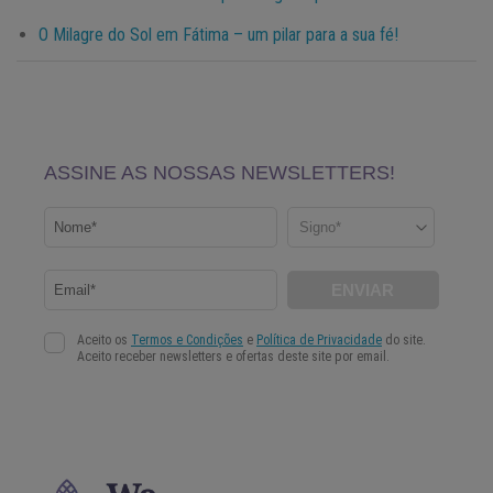
O Milagre do Sol em Fátima – um pilar para a sua fé!