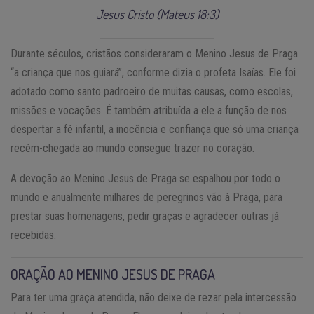
Jesus Cristo (Mateus 18:3)
Durante séculos, cristãos consideraram o Menino Jesus de Praga
“a criança que nos guiará”, conforme dizia o profeta Isaías. Ele foi
adotado como santo padroeiro de muitas causas, como escolas,
missões e vocações. É também atribuída a ele a função de nos
despertar a fé infantil, a inocência e confiança que só uma criança
recém-chegada ao mundo consegue trazer no coração.
A devoção ao Menino Jesus de Praga se espalhou por todo o
mundo e anualmente milhares de peregrinos vão à Praga, para
prestar suas homenagens, pedir graças e agradecer outras já
recebidas.
ORAÇÃO AO MENINO JESUS DE PRAGA
Para ter uma graça atendida, não deixe de rezar pela intercessão