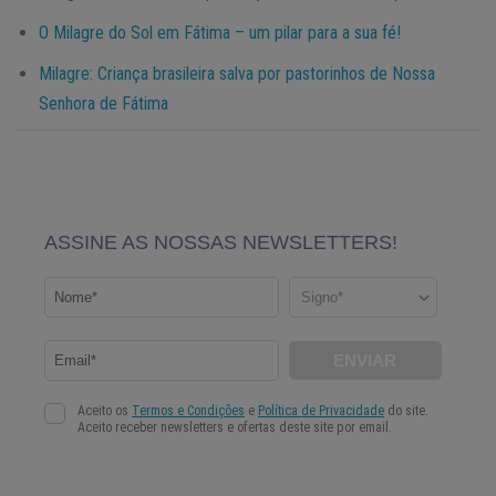
O Milagre do Sol em Fátima – um pilar para a sua fé!
Milagre: Criança brasileira salva por pastorinhos de Nossa
Senhora de Fátima