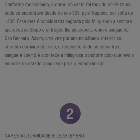
Conforme mencionado, o corpo do santo foi movido de Pozzuoli
onde se encontrava desde do ano 305, para Nápoles, por volta de
1400. Essa data é considerada sagrada pois foi quando a senhora
apareceu ao Bispo e entregou-lhe as ampolas com o sangue de
San Gennaro. Assim, uma vez por ano no sábado anterior ao
primeiro domingo de maio, o recipiente onde se encontra o
sangue é aberto é acontece a milagrosa transformação que leva a
amostra do estado coagulado para o estado líquido.
NA FESTA LITÚRGICA DE 19 DE SETEMBRO