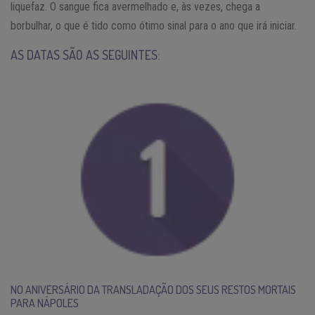
liquefaz. O sangue fica avermelhado e, às vezes, chega a
borbulhar, o que é tido como ótimo sinal para o ano que irá iniciar.
AS DATAS SÃO AS SEGUINTES:
NO ANIVERSÁRIO DA TRANSLADAÇÃO DOS SEUS RESTOS MORTAIS
PARA NÁPOLES