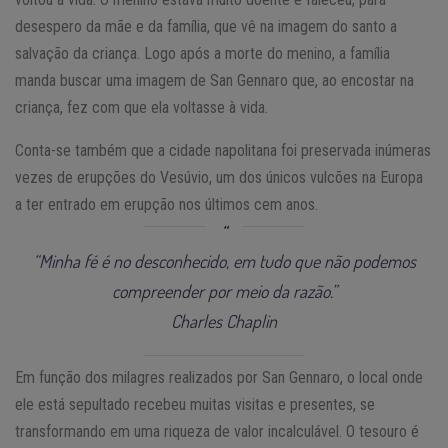
desespero da mãe e da família, que vê na imagem do santo a
salvação da criança. Logo após a morte do menino, a família
manda buscar uma imagem de San Gennaro que, ao encostar na
criança, fez com que ela voltasse à vida.
Conta-se também que a cidade napolitana foi preservada inúmeras
vezes de erupções do Vesúvio, um dos únicos vulcões na Europa
a ter entrado em erupção nos últimos cem anos.
“Minha fé é no desconhecido, em tudo que não podemos
compreender por meio da razão.”
Charles Chaplin
Em função dos milagres realizados por San Gennaro, o local onde
ele está sepultado recebeu muitas visitas e presentes, se
transformando em uma riqueza de valor incalculável. O tesouro é