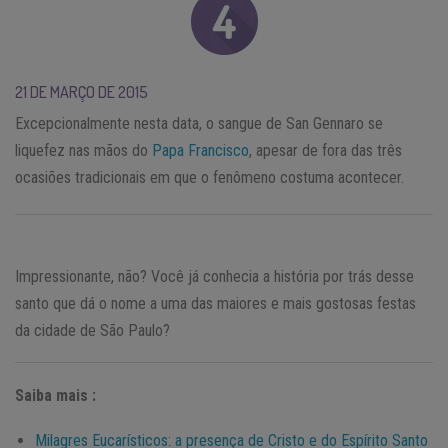
21 DE MARÇO DE 2015
Excepcionalmente nesta data, o sangue de San Gennaro se
liquefez nas mãos do
Papa Francisco
, apesar de fora das três
ocasiões tradicionais em que o fenômeno costuma acontecer.
Impressionante, não? Você já conhecia a história por trás desse
santo que dá o nome a uma das maiores e mais gostosas festas
da cidade de São Paulo?
Saiba mais :
Milagres Eucarísticos: a presença de Cristo e do Espírito Santo