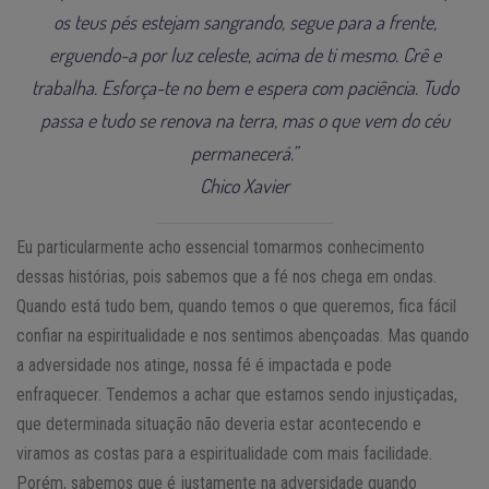
os teus pés estejam sangrando, segue para a frente,
erguendo-a por luz celeste, acima de ti mesmo. Crê e
trabalha. Esforça-te no bem e espera com paciência. Tudo
passa e tudo se renova na terra, mas o que vem do céu
permanecerá.”
Chico Xavier
Eu particularmente acho essencial tomarmos conhecimento
dessas histórias, pois sabemos que a fé nos chega em ondas.
Quando está tudo bem, quando temos o que queremos, fica fácil
confiar na espiritualidade e nos sentimos abençoadas. Mas quando
a adversidade nos atinge, nossa fé é impactada e pode
enfraquecer. Tendemos a achar que estamos sendo injustiçadas,
que determinada situação não deveria estar acontecendo e
viramos as costas para a espiritualidade com mais facilidade.
Porém, sabemos que é justamente na adversidade quando