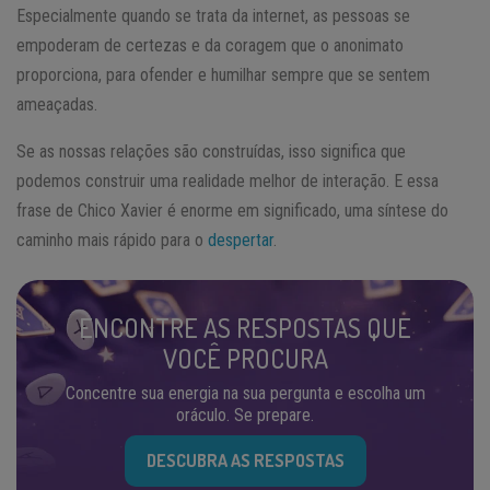
Especialmente quando se trata da internet, as pessoas se
empoderam de certezas e da coragem que o anonimato
proporciona, para ofender e humilhar sempre que se sentem
ameaçadas.
Se as nossas relações são construídas, isso significa que
podemos construir uma realidade melhor de interação. E essa
frase de Chico Xavier é enorme em significado, uma síntese do
caminho mais rápido para o
despertar
.
ENCONTRE AS RESPOSTAS QUE
VOCÊ PROCURA
Concentre sua energia na sua pergunta e escolha um
oráculo. Se prepare.
DESCUBRA AS RESPOSTAS