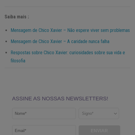
Saiba mais :
Mensagem de Chico Xavier – Não espere viver sem problemas
Mensagem de Chico Xavier – A caridade nunca falha
Respostas sobre Chico Xavier: curiosidades sobre sua vida e
filosofia