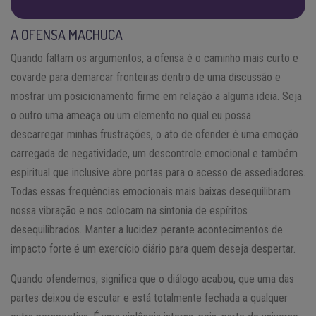
A OFENSA MACHUCA
Quando faltam os argumentos, a ofensa é o caminho mais curto e
covarde para demarcar fronteiras dentro de uma discussão e
mostrar um posicionamento firme em relação a alguma ideia. Seja
o outro uma ameaça ou um elemento no qual eu possa
descarregar minhas frustrações, o ato de ofender é uma emoção
carregada de negatividade, um descontrole emocional e também
espiritual que inclusive abre portas para o acesso de assediadores.
Todas essas frequências emocionais mais baixas desequilibram
nossa vibração e nos colocam na sintonia de espíritos
desequilibrados. Manter a lucidez perante acontecimentos de
impacto forte é um exercício diário para quem deseja despertar.
Quando ofendemos, significa que o diálogo acabou, que uma das
partes deixou de escutar e está totalmente fechada a qualquer