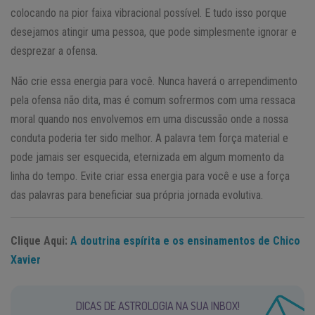
colocando na pior faixa vibracional possível. E tudo isso porque
desejamos atingir uma pessoa, que pode simplesmente ignorar e
desprezar a ofensa.
Não crie essa energia para você. Nunca haverá o arrependimento
pela ofensa não dita, mas é comum sofrermos com uma ressaca
moral quando nos envolvemos em uma discussão onde a nossa
conduta poderia ter sido melhor. A palavra tem força material e
pode jamais ser esquecida, eternizada em algum momento da
linha do tempo. Evite criar essa energia para você e use a força
das palavras para beneficiar sua própria jornada evolutiva.
Clique Aqui:
A doutrina espírita e os ensinamentos de Chico
Xavier
DICAS DE ASTROLOGIA NA SUA INBOX!