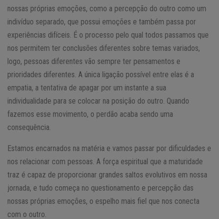
nossas próprias emoções, como a percepção do outro como um
indivíduo separado, que possui emoções e também passa por
experiências difíceis. É o processo pelo qual todos passamos que
nos permitem ter conclusões diferentes sobre temas variados,
logo, pessoas diferentes vão sempre ter pensamentos e
prioridades diferentes. A única ligação possível entre elas é a
empatia, a tentativa de apagar por um instante a sua
individualidade para se colocar na posição do outro. Quando
fazemos esse movimento, o perdão acaba sendo uma
consequência.
Estamos encarnados na matéria e vamos passar por dificuldades e
nos relacionar com pessoas. A força espiritual que a maturidade
traz é capaz de proporcionar grandes saltos evolutivos em nossa
jornada, e tudo começa no questionamento e percepção das
nossas próprias emoções, o espelho mais fiel que nos conecta
com o outro.