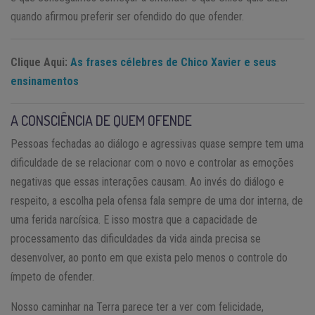
quando afirmou preferir ser ofendido do que ofender.
Clique Aqui:
As frases célebres de Chico Xavier e seus
ensinamentos
A CONSCIÊNCIA DE QUEM OFENDE
Pessoas fechadas ao diálogo e agressivas quase sempre tem uma
dificuldade de se relacionar com o novo e controlar as emoções
negativas que essas interações causam. Ao invés do diálogo e
respeito, a escolha pela ofensa fala sempre de uma dor interna, de
uma ferida narcísica. E isso mostra que a capacidade de
processamento das dificuldades da vida ainda precisa se
desenvolver, ao ponto em que exista pelo menos o controle do
ímpeto de ofender.
Nosso caminhar na Terra parece ter a ver com felicidade,