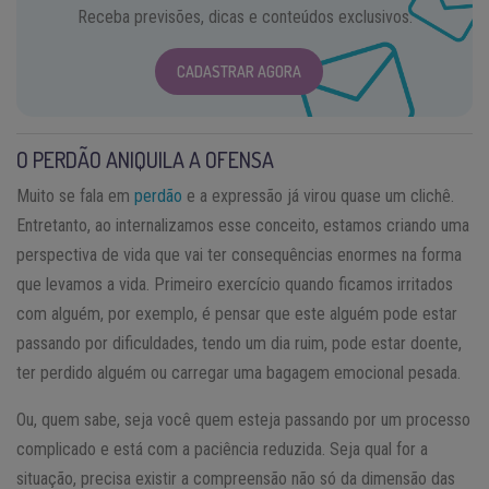
Receba previsões, dicas e conteúdos exclusivos.
CADASTRAR AGORA
O PERDÃO ANIQUILA A OFENSA
Muito se fala em
perdão
e a expressão já virou quase um clichê.
Entretanto, ao internalizamos esse conceito, estamos criando uma
perspectiva de vida que vai ter consequências enormes na forma
que levamos a vida. Primeiro exercício quando ficamos irritados
com alguém, por exemplo, é pensar que este alguém pode estar
passando por dificuldades, tendo um dia ruim, pode estar doente,
ter perdido alguém ou carregar uma bagagem emocional pesada.
Ou, quem sabe, seja você quem esteja passando por um processo
complicado e está com a paciência reduzida. Seja qual for a
situação, precisa existir a compreensão não só da dimensão das